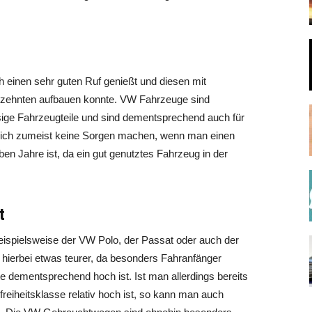
einen sehr guten Ruf genießt und diesen mit
hrzehnten aufbauen konnte. VW Fahrzeuge sind
assige Fahrzeugteile und sind dementsprechend auch für
ich zumeist keine Sorgen machen, wenn man einen
en Jahre ist, da ein gut genutztes Fahrzeug in der
t
ispielsweise der VW Polo, der Passat oder auch der
 hierbei etwas teurer, da besonders Fahranfänger
te dementsprechend hoch ist. Ist man allerdings bereits
reiheitsklasse relativ hoch ist, so kann man auch