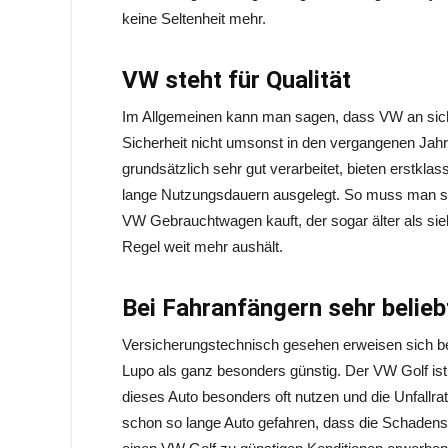
keine Seltenheit mehr.
VW steht für Qualität
Im Allgemeinen kann man sagen, dass VW an sich 
Sicherheit nicht umsonst in den vergangenen Ja
grundsätzlich sehr gut verarbeitet, bieten erstkl
lange Nutzungsdauern ausgelegt. So muss man s
VW Gebrauchtwagen kauft, der sogar älter als sieb
Regel weit mehr aushält.
Bei Fahranfängern sehr belieb
Versicherungstechnisch gesehen erweisen sich be
Lupo als ganz besonders günstig. Der VW Golf ist
dieses Auto besonders oft nutzen und die Unfallra
schon so lange Auto gefahren, dass die Schadensf