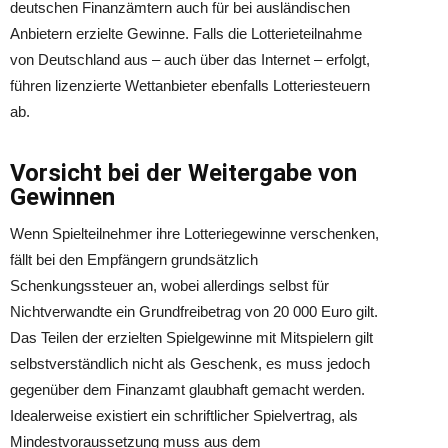
deutschen Finanzämtern auch für bei ausländischen
Anbietern erzielte Gewinne. Falls die Lotterieteilnahme
von Deutschland aus – auch über das Internet – erfolgt,
führen lizenzierte Wettanbieter ebenfalls Lotteriesteuern
ab.
Vorsicht bei der Weitergabe von
Gewinnen
Wenn Spielteilnehmer ihre Lotteriegewinne verschenken,
fällt bei den Empfängern grundsätzlich
Schenkungssteuer an, wobei allerdings selbst für
Nichtverwandte ein Grundfreibetrag von 20 000 Euro gilt.
Das Teilen der erzielten Spielgewinne mit Mitspielern gilt
selbstverständlich nicht als Geschenk, es muss jedoch
gegenüber dem Finanzamt glaubhaft gemacht werden.
Idealerweise existiert ein schriftlicher Spielvertrag, als
Mindestvoraussetzung muss aus dem