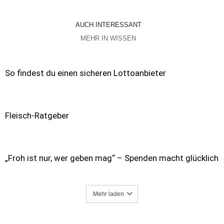
AUCH INTERESSANT
MEHR IN WISSEN
So findest du einen sicheren Lottoanbieter
Fleisch-Ratgeber
„Froh ist nur, wer geben mag“ – Spenden macht glücklich
Mehr laden