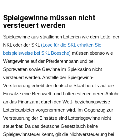
Spielgewinne müssen nicht
versteuert werden
Spielgewinne aus staatlichen Lotterien wie dem Lotto, der
NKL oder der SKL
(Lose für die SKL erhalten Sie
beispielsweise bei SKL Boesche)
müssen ebenso wie
Wettgewinne auf der Pferderennbahn und bei
Sportwetten sowie Gewinne im Spielkasino nicht
versteuert werden. Anstelle der Spielgewinn-
Versteuerung erhebt der deutsche Staat bereits auf die
Einsätze eine Rennwett- und Lotteriesteuer, deren Abfuhr
an das Finanzamt durch den Wett- beziehungsweise
Lotterieanbieter vorgenommen wird. Im Gegenzug zur
Versteuerung der Einsätze sind Lotteriegewinne nicht
steuerbar. Da das deutsche Gesetzbuch keine
Spielgewinnsteuer kennt, gilt die Nichtversteuerung bei