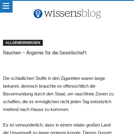
ALLGEMEINWISSEN
Rauchen – Ärgernis für die Gesellschaft
Die schädlichen Stoffe in den Zigaretten waren lange
bekannt, dennoch brauchte es offensichtlich die
Bevormundung durch den Staat, um rauchfreie Zonen zu
schaffen, die es ermöglichen nicht jeden Tag entsetzlich
miefend nach Hause zu kommen.
Es ist verwunderlich, dass in einem relativ großen Land
die Unvernunft so lange regieren konnte. Dieses Gesetz