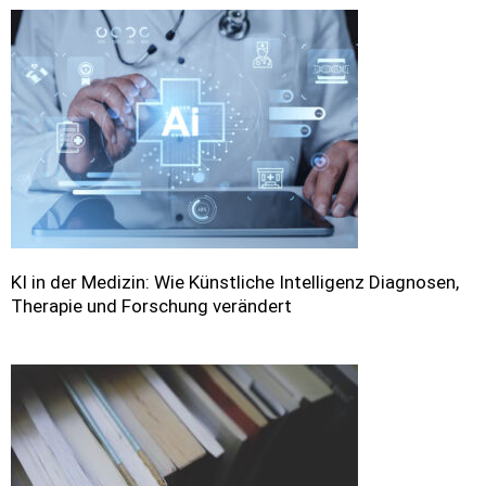
KI in der Medizin: Wie Künstliche Intelligenz Diagnosen,
Therapie und Forschung verändert