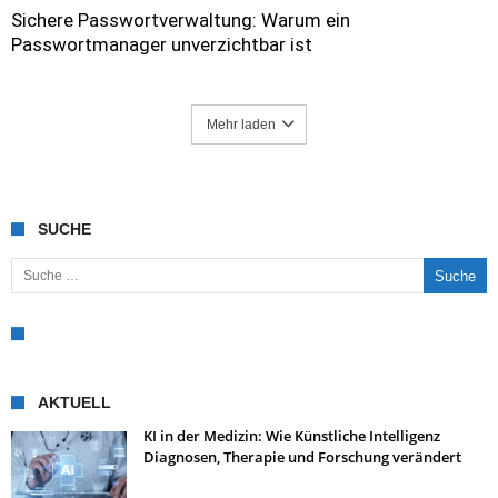
Sichere Passwortverwaltung: Warum ein
Passwortmanager unverzichtbar ist
Mehr laden
SUCHE
Suche nach:
AKTUELL
KI in der Medizin: Wie Künstliche Intelligenz
Diagnosen, Therapie und Forschung verändert