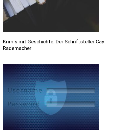
Krimis mit Geschichte: Der Schriftsteller Cay
Rademacher