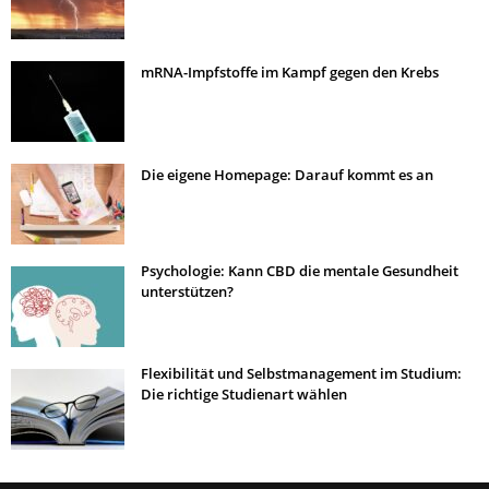
mRNA-Impfstoffe im Kampf gegen den Krebs
Die eigene Homepage: Darauf kommt es an
Psychologie: Kann CBD die mentale Gesundheit
unterstützen?
Flexibilität und Selbstmanagement im Studium:
Die richtige Studienart wählen