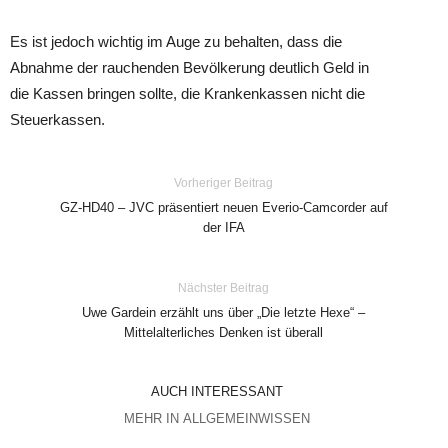
Es ist jedoch wichtig im Auge zu behalten, dass die
Abnahme der rauchenden Bevölkerung deutlich Geld in
die Kassen bringen sollte, die Krankenkassen nicht die
Steuerkassen.
Vorheriger Beitrag
GZ-HD40 – JVC präsentiert neuen Everio-Camcorder auf
der IFA
Nächster Beitrag
Uwe Gardein erzählt uns über „Die letzte Hexe“ –
Mittelalterliches Denken ist überall
AUCH INTERESSANT
MEHR IN ALLGEMEINWISSEN