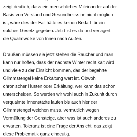
zeigt deutlich, dass ein menschliches Miteinander auf der
Basis von Verstand und Gesundheitssinn nicht möglich
ist, wäre dies der Fall hätte es keinen Bedarf für ein
solches Gesetz gegeben. Jetzt ist es da und verlagert
die Qualmwolke von Innen nach Außen.
Draußen müssen sie jetzt stehen die Raucher und man
kann nur hoffen, dass der nächste Winter recht kalt wird
und viele zu der Einsicht kommen, das der begehrte
Glimmstengel keine Erkältung wert ist. Obwohl
chronischer Husten oder Erkältung, wer kann das schon
unterscheiden. So werden wir wohl auch in Zukunft durch
verqualmte Innenstädte laufen bis auch hier der
Glimmstengel weichen muss, vermutlich wegen
Vermüllung der Gehsteige, aber was ist auch anderes zu
erwarten. Toleranz ist eine Frage der Ansicht, das zeigt
diese Problematik ganz eindeutig.