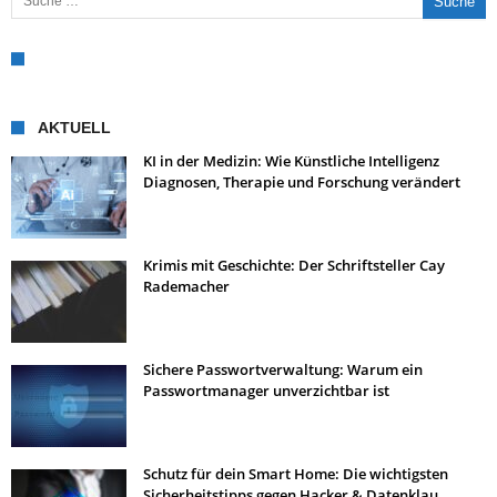
AKTUELL
KI in der Medizin: Wie Künstliche Intelligenz
Diagnosen, Therapie und Forschung verändert
Krimis mit Geschichte: Der Schriftsteller Cay
Rademacher
Sichere Passwortverwaltung: Warum ein
Passwortmanager unverzichtbar ist
Schutz für dein Smart Home: Die wichtigsten
Sicherheitstipps gegen Hacker & Datenklau