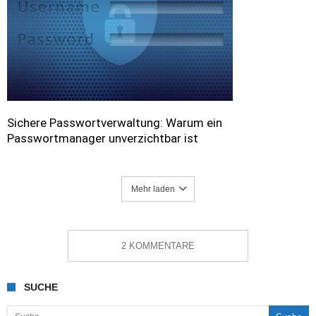
Sichere Passwortverwaltung: Warum ein
Passwortmanager unverzichtbar ist
Mehr laden
2 KOMMENTARE
SUCHE
Suche nach: