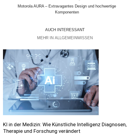
Motorola AURA – Extravagantes Design und hochwertige
Komponenten
AUCH INTERESSANT
MEHR IN ALLGEMEINWISSEN
KI in der Medizin: Wie Künstliche Intelligenz Diagnosen,
Therapie und Forschung verändert