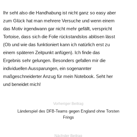
Ihr seht also die Handhabung ist nicht ganz so easy aber
zum Glück hat man mehrere Versuche und wenn einem
das Motiv irgendwann gar nicht mehr gefällt, verspricht
Tortoise, dass sich die Folie rückstandslos ablösen lässt
(Ob und wie das funktioniert kann ich natürlich erst zu
einem späteren Zeitpunkt anfügen). Ich finde das
Ergebnis sehr gelungen. Besonders gefallen mir die
individuellen Aussparungen, ein sogenannter
maßgeschneiderter Anzug für mein Notebook. Seht her
und beneidet mich!
Vorheriger Beitrag
Länderspiel des DFB-Teams gegen England ohne Torsten
Frings
Nächster Beitrag