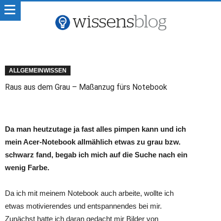
ALLGEMEINWISSEN
Raus aus dem Grau – Maßanzug fürs Notebook
Da man heutzutage ja fast alles pimpen kann und ich
mein Acer-Notebook allmählich etwas zu grau bzw.
schwarz fand, begab ich mich auf die Suche nach ein
wenig Farbe.
Da ich mit meinem Notebook auch arbeite, wollte ich
etwas motivierendes und entspannendes bei mir.
Zunächst hatte ich daran gedacht mir Bilder von