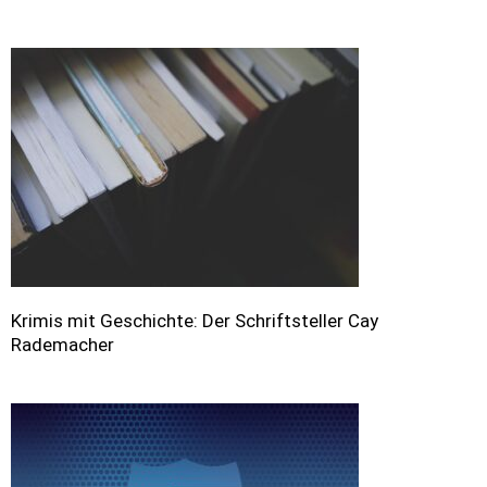
Krimis mit Geschichte: Der Schriftsteller Cay
Rademacher