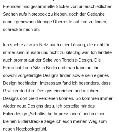
Freunden und gesammelte Sticker von unterschiedlichen
Sachen aufs Notebook zu kleben, doch der Gedanke
dann irgendwann klebrige Überreste auf ihm zu finden,
schreckte mich ab.
Ich suchte also im Netz nach einer Lösung, die nicht für
immer sein musste und nicht zu kitschig war. Ich landete
auch prompt auf der Seite von Tortoise-Design. Die
Firma hat ihren Sitz in Berlin und man kann auf ihr
sowohl vorgefertigte Designs finden sowie sein eigenes
Design hochladen. Interessant fand ich besonders, dass
Grafiker dort ihre Designs einreichen und mit ihren
Designs dort Geld verdienen können. So kommen immer
wieder neue Designs dazu. Ich bestellte mir das
Foliendesign „Schottische Impressionen“ und in einer
kleinen Bilderstrecke zeige ich euch meinen Weg zum
neuen Notebookgefühl.