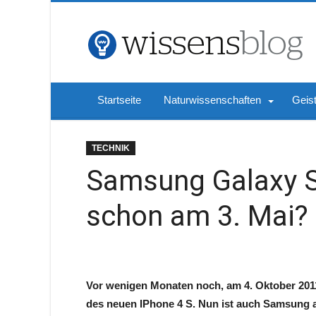
Startseite
Naturwissenschaften
Geis
TECHNIK
Samsung Galaxy S
schon am 3. Mai?
Vor wenigen Monaten noch, am 4. Oktober 2011,
des neuen IPhone 4 S. Nun ist auch Samsung a