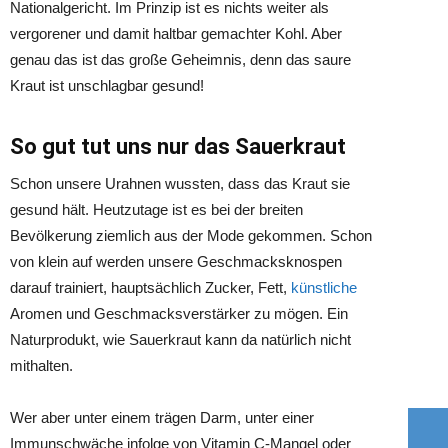
Nationalgericht. Im Prinzip ist es nichts weiter als
vergorener und damit haltbar gemachter Kohl. Aber
genau das ist das große Geheimnis, denn das saure
Kraut ist unschlagbar gesund!
So gut tut uns nur das Sauerkraut
Schon unsere Urahnen wussten, dass das Kraut sie
gesund hält. Heutzutage ist es bei der breiten
Bevölkerung ziemlich aus der Mode gekommen. Schon
von klein auf werden unsere Geschmacksknospen
darauf trainiert, hauptsächlich Zucker, Fett,
künstliche
Aromen und Geschmacksverstärker zu mögen. Ein
Naturprodukt, wie Sauerkraut kann da natürlich nicht
mithalten.
Wer aber unter einem trägen Darm, unter einer
Immunschwäche infolge von Vitamin C-Mangel oder