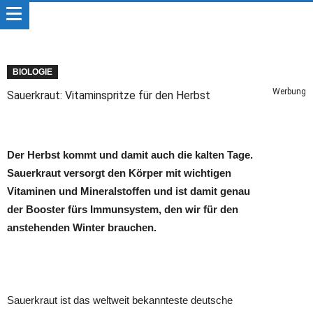
BIOLOGIE
Werbung
Sauerkraut: Vitaminspritze für den Herbst
Der Herbst kommt und damit auch die kalten Tage.
Sauerkraut versorgt den Körper mit wichtigen
Vitaminen und Mineralstoffen und ist damit genau
der Booster fürs Immunsystem, den wir für den
anstehenden Winter brauchen.
Sauerkraut ist das weltweit bekannteste deutsche