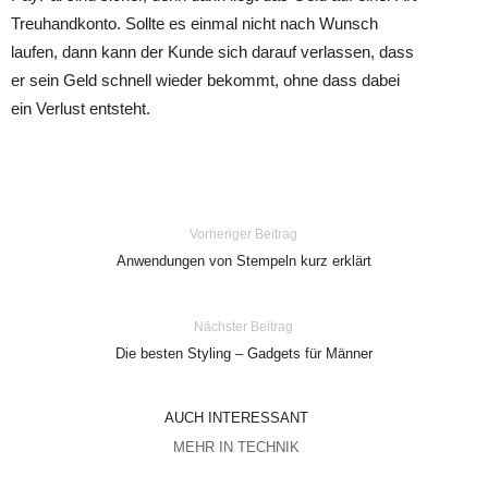
Treuhandkonto. Sollte es einmal nicht nach Wunsch
laufen, dann kann der Kunde sich darauf verlassen, dass
er sein Geld schnell wieder bekommt, ohne dass dabei
ein Verlust entsteht.
Vorheriger Beitrag
Anwendungen von Stempeln kurz erklärt
Nächster Beitrag
Die besten Styling – Gadgets für Männer
AUCH INTERESSANT
MEHR IN TECHNIK