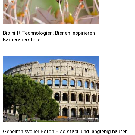
Bio hilft Technologien: Bienen inspirieren
Kamerahersteller
Geheimnisvoller Beton – so stabil und langlebig bauten