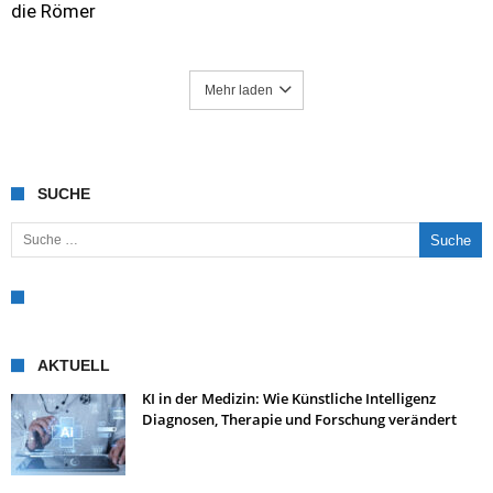
die Römer
Mehr laden
SUCHE
Suche nach:
AKTUELL
KI in der Medizin: Wie Künstliche Intelligenz
Diagnosen, Therapie und Forschung verändert