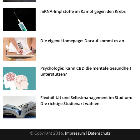
mRNA-Impfstoffe im Kampf gegen den Krebs
Die eigene Homepage: Darauf kommt es an
Psychologie: Kann CBD die mentale Gesundheit
unterstützen?
Flexibilität und Selbstmanagement im Studium:
Die richtige Studienart wählen
© Copyright 2016,
Impressum
|
Datenschutz
++