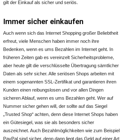
gilt der Einkauf als sicher und seriös.
Immer sicher einkaufen
Auch wenn sich das Internet Shopping großer Beliebtheit
erfreut, viele Menschen haben immer noch ihre
Bedenken, wenn es ums Bezahlen im Internet geht. In
früheren Zeiten gab es vereinzelt Sicherheitsprobleme,
aber heute gilt die verschlüsselte Übertragung sämtlicher
Daten als sehr sicher. Alle seriösen Shops arbeiten mit
einem sogenannten SSL-Zertifikat und garantieren ihren
Kunden einen reibungslosen und vor allen Dingen
sicheren Ablauf, wenn es ums Bezahlen geht. Wer auf
Nummer sicher gehen will, der sollte auf das Siegel
„Trusted Shop“ achten, denn diese Internet Shops haben
ein Gütesiegel, was sie als besonders sicher
auszeichnet. Auch Bezahlmöglichkeiten wie zum Beispiel
PayPal sind sicher, denn dann liegt das Geld auf einer Art