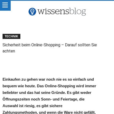
TECHNIK
Sicherheit beim Online-Shopping – Darauf sollten Sie
achten
Einkaufen zu gehen war noch nie es so einfach und
bequem wie heute. Das Online-Shopping wird immer
beliebter und das hat seine Gründe. Es gibt weder
Öffnungszeiten noch Sonn- und Feiertage, die
Auswahl ist riesig, es gibt sichere
Zahlungsmethoden, und wenn die Ware nicht gefällt,