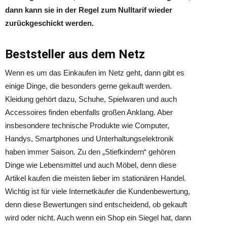
dann kann sie in der Regel zum Nulltarif wieder
zurückgeschickt werden.
Beststeller aus dem Netz
Wenn es um das Einkaufen im Netz geht, dann gibt es
einige Dinge, die besonders gerne gekauft werden.
Kleidung gehört dazu, Schuhe, Spielwaren und auch
Accessoires finden ebenfalls großen Anklang. Aber
insbesondere technische Produkte wie Computer,
Handys, Smartphones und Unterhaltungselektronik
haben immer Saison. Zu den „Stiefkindern“ gehören
Dinge wie Lebensmittel und auch Möbel, denn diese
Artikel kaufen die meisten lieber im stationären Handel.
Wichtig ist für viele Internetkäufer die Kundenbewertung,
denn diese Bewertungen sind entscheidend, ob gekauft
wird oder nicht. Auch wenn ein Shop ein Siegel hat, dann