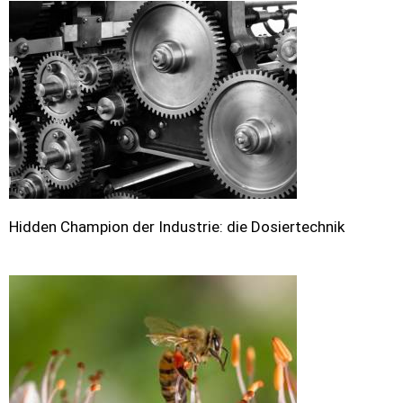
Hidden Champion der Industrie: die Dosiertechnik