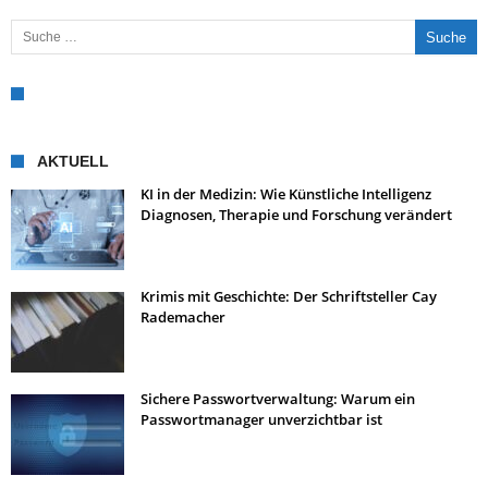
Suche nach:
AKTUELL
KI in der Medizin: Wie Künstliche Intelligenz
Diagnosen, Therapie und Forschung verändert
Krimis mit Geschichte: Der Schriftsteller Cay
Rademacher
Sichere Passwortverwaltung: Warum ein
Passwortmanager unverzichtbar ist