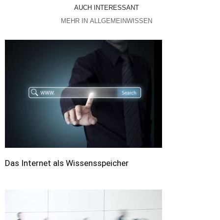
AUCH INTERESSANT
MEHR IN ALLGEMEINWISSEN
Das Internet als Wissensspeicher