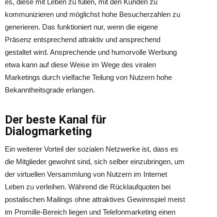
es, diese mit Leben zu füllen, mit den Kunden zu
kommunizieren und möglichst hohe Besucherzahlen zu
generieren. Das funktioniert nur, wenn die eigene
Präsenz entsprechend attraktiv und ansprechend
gestaltet wird. Ansprechende und humorvolle Werbung
etwa kann auf diese Weise im Wege des viralen
Marketings durch vielfache Teilung von Nutzern hohe
Bekanntheitsgrade erlangen.
Der beste Kanal für
Dialogmarketing
Ein weiterer Vorteil der sozialen Netzwerke ist, dass es
die Mitglieder gewohnt sind, sich selber einzubringen, um
der virtuellen Versammlung von Nutzern im Internet
Leben zu verleihen. Während die Rücklaufquoten bei
postalischen Mailings ohne attraktives Gewinnspiel meist
im Promille-Bereich liegen und Telefonmarketing einen