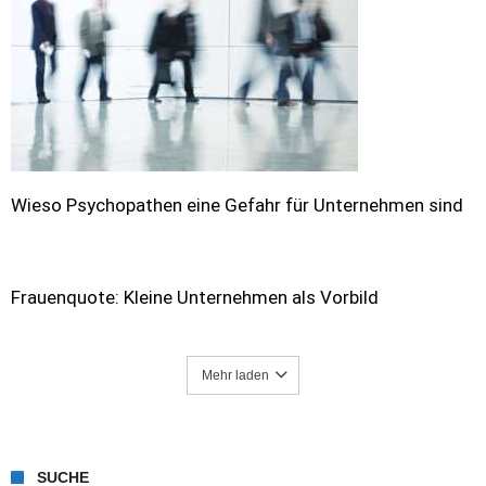
Wieso Psychopathen eine Gefahr für Unternehmen sind
Frauenquote: Kleine Unternehmen als Vorbild
Mehr laden
SUCHE