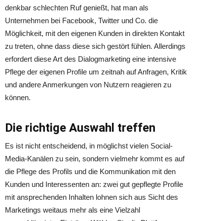
denkbar schlechten Ruf genießt, hat man als
Unternehmen bei Facebook, Twitter und Co. die
Möglichkeit, mit den eigenen Kunden in direkten Kontakt
zu treten, ohne dass diese sich gestört fühlen. Allerdings
erfordert diese Art des Dialogmarketing eine intensive
Pflege der eigenen Profile um zeitnah auf Anfragen, Kritik
und andere Anmerkungen von Nutzern reagieren zu
können.
Die richtige Auswahl treffen
Es ist nicht entscheidend, in möglichst vielen Social-
Media-Kanälen zu sein, sondern vielmehr kommt es auf
die Pflege des Profils und die Kommunikation mit den
Kunden und Interessenten an: zwei gut gepflegte Profile
mit ansprechenden Inhalten lohnen sich aus Sicht des
Marketings weitaus mehr als eine Vielzahl