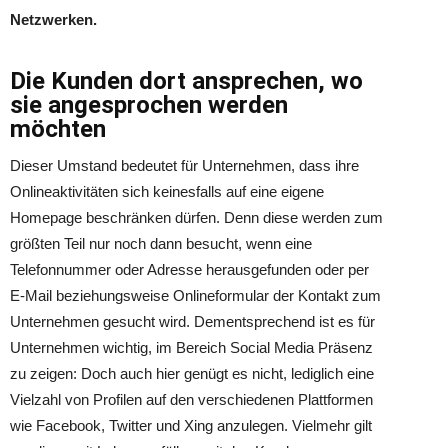
Netzwerken.
Die Kunden dort ansprechen, wo
sie angesprochen werden
möchten
Dieser Umstand bedeutet für Unternehmen, dass ihre
Onlineaktivitäten sich keinesfalls auf eine eigene
Homepage beschränken dürfen. Denn diese werden zum
größten Teil nur noch dann besucht, wenn eine
Telefonnummer oder Adresse herausgefunden oder per
E-Mail beziehungsweise Onlineformular der Kontakt zum
Unternehmen gesucht wird. Dementsprechend ist es für
Unternehmen wichtig, im Bereich Social Media Präsenz
zu zeigen: Doch auch hier genügt es nicht, lediglich eine
Vielzahl von Profilen auf den verschiedenen Plattformen
wie Facebook, Twitter und Xing anzulegen. Vielmehr gilt