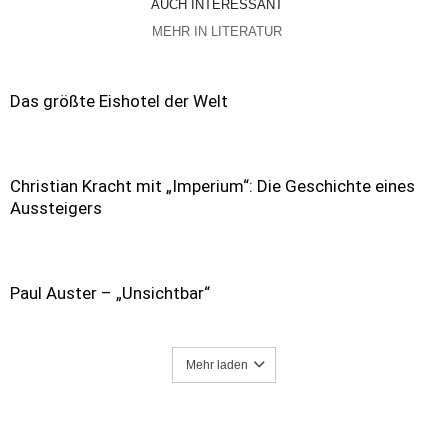
AUCH INTERESSANT
MEHR IN LITERATUR
Das größte Eishotel der Welt
Christian Kracht mit „Imperium“: Die Geschichte eines
Aussteigers
Paul Auster – „Unsichtbar“
Mehr laden