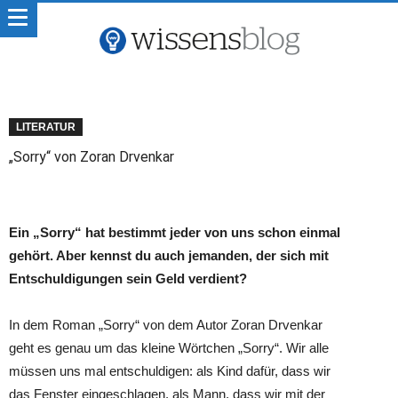
LITERATUR
„Sorry“ von Zoran Drvenkar
Ein „Sorry“ hat bestimmt jeder von uns schon einmal
gehört. Aber kennst du auch jemanden, der sich mit
Entschuldigungen sein Geld verdient?
In dem Roman „Sorry“ von dem Autor Zoran Drvenkar
geht es genau um das kleine Wörtchen „Sorry“. Wir alle
müssen uns mal entschuldigen: als Kind dafür, dass wir
das Fenster eingeschlagen, als Mann, dass wir mit der