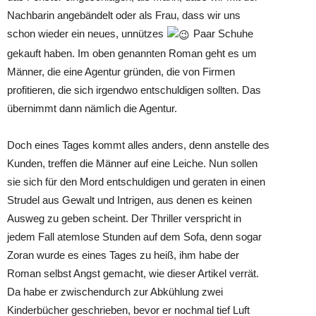
Nachbarin angebändelt oder als Frau, dass wir uns
schon wieder ein neues, unnützes
Paar Schuhe
gekauft haben. Im oben genannten Roman geht es um
Männer, die eine Agentur gründen, die von Firmen
profitieren, die sich irgendwo entschuldigen sollten. Das
übernimmt dann nämlich die Agentur.
Doch eines Tages kommt alles anders, denn anstelle des
Kunden, treffen die Männer auf eine Leiche. Nun sollen
sie sich für den Mord entschuldigen und geraten in einen
Strudel aus Gewalt und Intrigen, aus denen es keinen
Ausweg zu geben scheint. Der Thriller verspricht in
jedem Fall atemlose Stunden auf dem Sofa, denn sogar
Zoran wurde es eines Tages zu heiß, ihm habe der
Roman selbst Angst gemacht, wie dieser Artikel verrät.
Da habe er zwischendurch zur Abkühlung zwei
Kinderbücher geschrieben, bevor er nochmal tief Luft