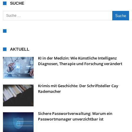
SUCHE
Suche nach:
AKTUELL
KI in der Medizin: Wie Künstliche Intelligenz
Diagnosen, Therapie und Forschung verändert
Krimis mit Geschichte: Der Schriftsteller Cay
Rademacher
Sichere Passwortverwaltung: Warum ein
Passwortmanager unverzichtbar ist