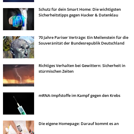
Schutz für dein Smart Home: Die wichtigsten
Sicherheitstipps gegen Hacker & Datenklau
70 Jahre Pariser Verträge: Ein Meilenstein für die
Souveränität der Bundesrepublik Deutschland
Richtiges Verhalten bei Gewittern: Sicherheit in
stürmischen Zeiten
mRNA-Impfstoffe im Kampf gegen den Krebs
Die eigene Homepage: Darauf kommt es an