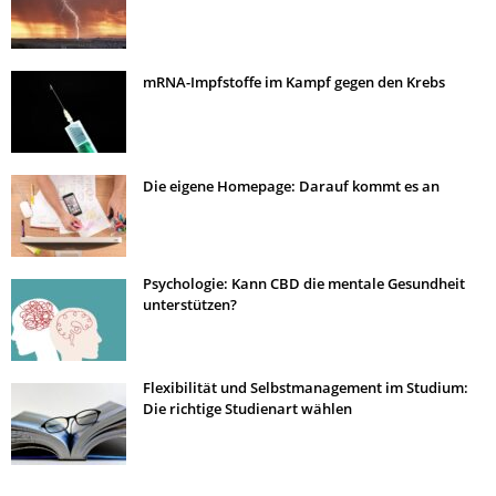
mRNA-Impfstoffe im Kampf gegen den Krebs
Die eigene Homepage: Darauf kommt es an
Psychologie: Kann CBD die mentale Gesundheit
unterstützen?
Flexibilität und Selbstmanagement im Studium:
Die richtige Studienart wählen