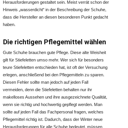
Herausforderungen gestaltet sein. Meist verrät schon der
Hinweis „wasserdicht“ in der Beschreibung der Schuhe,
dass die Hersteller an diesen besonderen Punkt gedacht
haben.
Die richtigen Pflegemittel wählen
Gute Schuhe brauchen gute Pflege. Diese alte Weisheit
gilt für Stiefeletten umso mehr. Wer sich für besonders
teure Stiefeletten entschieden hat, ist oft der Versuchung
erlegen, anschließend bei den Pflegemitteln zu sparen.
Diesen Fehler sollte man jedoch auf jeden Fall
vermeiden, denn die Stiefeletten behalten nur ihr
makelloses Aussehen und ihre ausgezeichnete Qualität,
wenn sie richtig und hochwertig gepflegt werden. Man
sollte auf jeden Fall das Fachpersonal fragen, welches
Pflegemittel richtig ist. Dadurch, dass der Winter neue
Herausforderungen für alle Schuhe bedeutet, müssen