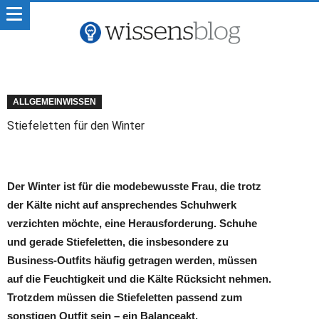
ALLGEMEINWISSEN
Stiefeletten für den Winter
Der Winter ist für die modebewusste Frau, die trotz
der Kälte nicht auf ansprechendes Schuhwerk
verzichten möchte, eine Herausforderung. Schuhe
und gerade Stiefeletten, die insbesondere zu
Business-Outfits häufig getragen werden, müssen
auf die Feuchtigkeit und die Kälte Rücksicht nehmen.
Trotzdem müssen die Stiefeletten passend zum
sonstigen Outfit sein – ein Balanceakt.