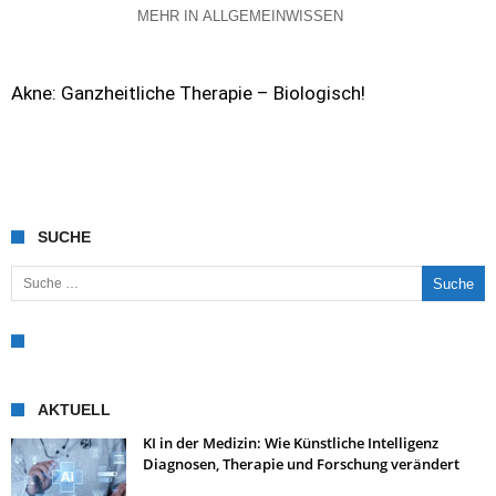
MEHR IN ALLGEMEINWISSEN
Akne: Ganzheitliche Therapie – Biologisch!
SUCHE
Suche nach:
AKTUELL
KI in der Medizin: Wie Künstliche Intelligenz
Diagnosen, Therapie und Forschung verändert