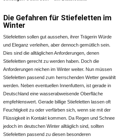
Die Gefahren für Stiefeletten im
Winter
Stiefeletten sollen gut aussehen, ihrer Trägerin Würde
und Eleganz verleihen, aber dennoch gemütlich sein.
Dies sind die alltäglichen Anforderungen, denen
Stiefeletten gerecht zu werden haben. Doch die
Anforderungen reichen im Winter weiter. Nun müssen
Stiefeletten passend zum herrschenden Wetter gewählt
werden. Neben eventuellen Innenfuttern, ist gerade in
Deutschland eine wasserabweisende Oberfläche
empfehlenswert. Gerade billige Stiefeletten lassen oft
Feuchtigkeit zu oder verfärben sich, wenn sie mit der
Flüssigkeit in Kontakt kommen. Da Regen und Schnee
jedoch im deutschen Winter alltäglich sind, sollten
Stiefeletten passend zu diesen besonderen