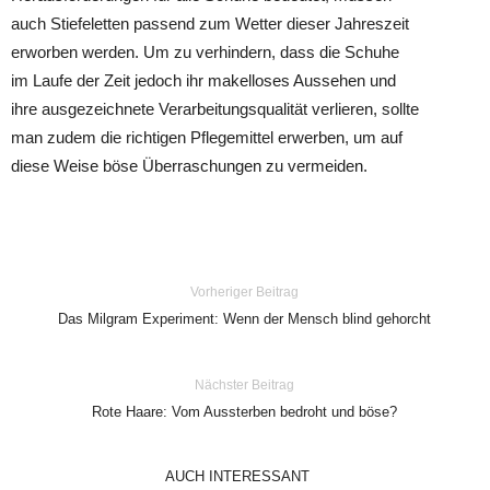
auch Stiefeletten passend zum Wetter dieser Jahreszeit
erworben werden. Um zu verhindern, dass die Schuhe
im Laufe der Zeit jedoch ihr makelloses Aussehen und
ihre ausgezeichnete Verarbeitungsqualität verlieren, sollte
man zudem die richtigen Pflegemittel erwerben, um auf
diese Weise böse Überraschungen zu vermeiden.
Vorheriger Beitrag
Das Milgram Experiment: Wenn der Mensch blind gehorcht
Nächster Beitrag
Rote Haare: Vom Aussterben bedroht und böse?
AUCH INTERESSANT