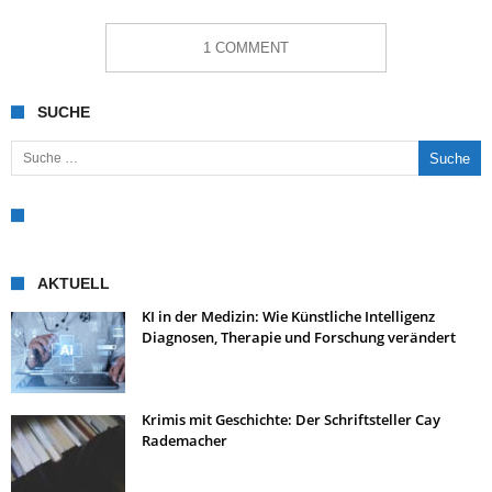
1 COMMENT
SUCHE
Suche nach:
AKTUELL
KI in der Medizin: Wie Künstliche Intelligenz
Diagnosen, Therapie und Forschung verändert
Krimis mit Geschichte: Der Schriftsteller Cay
Rademacher