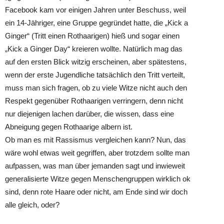
Facebook kam vor einigen Jahren unter Beschuss, weil
ein 14-Jähriger, eine Gruppe gegründet hatte, die „Kick a
Ginger“ (Tritt einen Rothaarigen) hieß und sogar einen
„Kick a Ginger Day“ kreieren wollte. Natürlich mag das
auf den ersten Blick witzig erscheinen, aber spätestens,
wenn der erste Jugendliche tatsächlich den Tritt verteilt,
muss man sich fragen, ob zu viele Witze nicht auch den
Respekt gegenüber Rothaarigen verringern, denn nicht
nur diejenigen lachen darüber, die wissen, dass eine
Abneigung gegen Rothaarige albern ist.
Ob man es mit Rassismus vergleichen kann? Nun, das
wäre wohl etwas weit gegriffen, aber trotzdem sollte man
aufpassen, was man über jemanden sagt und inwieweit
generalisierte Witze gegen Menschengruppen wirklich ok
sind, denn rote Haare oder nicht, am Ende sind wir doch
alle gleich, oder?