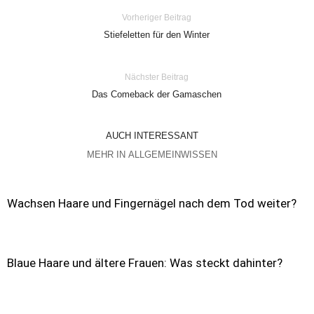
Vorheriger Beitrag
Stiefeletten für den Winter
Nächster Beitrag
Das Comeback der Gamaschen
AUCH INTERESSANT
MEHR IN ALLGEMEINWISSEN
Wachsen Haare und Fingernägel nach dem Tod weiter?
Blaue Haare und ältere Frauen: Was steckt dahinter?