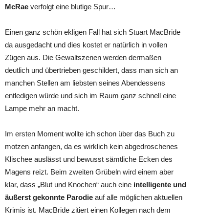
McRae
verfolgt eine blutige Spur…
Einen ganz schön ekligen Fall hat sich Stuart MacBride
da ausgedacht und dies kostet er natürlich in vollen
Zügen aus. Die Gewaltszenen werden dermaßen
deutlich und übertrieben geschildert, dass man sich an
manchen Stellen am liebsten seines Abendessens
entledigen würde und sich im Raum ganz schnell eine
Lampe mehr an macht.
Im ersten Moment wollte ich schon über das Buch zu
motzen anfangen, da es wirklich kein abgedroschenes
Klischee auslässt und bewusst sämtliche Ecken des
Magens reizt. Beim zweiten Grübeln wird einem aber
klar, dass „Blut und Knochen“ auch eine
intelligente und
äußerst gekonnte Parodie
auf alle möglichen aktuellen
Krimis ist. MacBride zitiert einen Kollegen nach dem