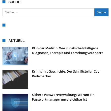
SUCHE
Suche nach:
AKTUELL
KI in der Medizin: Wie Künstliche Intelligenz
Diagnosen, Therapie und Forschung verändert
Krimis mit Geschichte: Der Schriftsteller Cay
Rademacher
Sichere Passwortverwaltung: Warum ein
Passwortmanager unverzichtbar ist