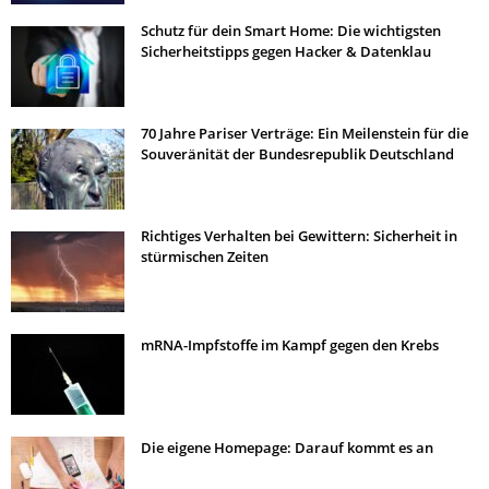
Schutz für dein Smart Home: Die wichtigsten
Sicherheitstipps gegen Hacker & Datenklau
70 Jahre Pariser Verträge: Ein Meilenstein für die
Souveränität der Bundesrepublik Deutschland
Richtiges Verhalten bei Gewittern: Sicherheit in
stürmischen Zeiten
mRNA-Impfstoffe im Kampf gegen den Krebs
Die eigene Homepage: Darauf kommt es an