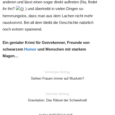
anderen und lässt einen sogar direkt auftreten (Na, findet
ihr ihn?
) und übertreibt in vielen Dingen so
hemmungslos, dass man aus dem Lachen nicht mehr
rauskommt. Bei all dem bleibt die Geschichte natürlich
noch extrem spannend.
Ein genialer Krimi für Genrekenner, Freunde von
schwarzem
Humor
und Menschen mit starkem
Magen…
Vorheriger Beitrag
Stehen Frauen immer auf Muskeln?
Nächster Beitrag
Gravitation: Das Rätsel der Schwerkraft