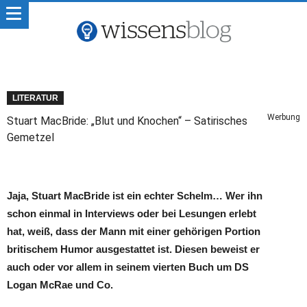
LITERATUR
Werbung
Stuart MacBride: „Blut und Knochen“ – Satirisches
Gemetzel
Jaja, Stuart MacBride ist ein echter Schelm… Wer ihn
schon einmal in Interviews oder bei Lesungen erlebt
hat, weiß, dass der Mann mit einer gehörigen Portion
britischem Humor ausgestattet ist. Diesen beweist er
auch oder vor allem in seinem vierten Buch um DS
Logan McRae und Co.