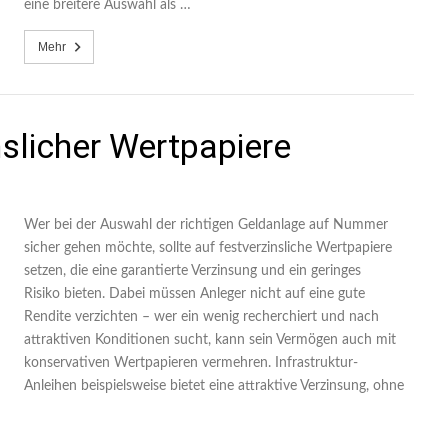
eine breitere Auswahl als …
Mehr
nslicher Wertpapiere
Wer bei der Auswahl der richtigen Geldanlage auf Nummer
sicher gehen möchte, sollte auf festverzinsliche Wertpapiere
setzen, die eine garantierte Verzinsung und ein geringes
Risiko bieten. Dabei müssen Anleger nicht auf eine gute
Rendite verzichten – wer ein wenig recherchiert und nach
attraktiven Konditionen sucht, kann sein Vermögen auch mit
konservativen Wertpapieren vermehren. Infrastruktur-
Anleihen beispielsweise bietet eine attraktive Verzinsung, ohne