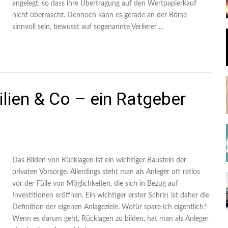
angelegt, so dass ihre Übertragung auf den Wertpapierkauf
nicht überrascht. Dennoch kann es gerade an der Börse
sinnvoll sein, bewusst auf sogenannte Verlierer …
lien & Co – ein Ratgeber
Das Bilden von Rücklagen ist ein wichtiger Baustein der
privaten Vorsorge. Allerdings steht man als Anleger oft ratlos
vor der Fülle von Möglichkeiten, die sich in Bezug auf
Investitionen eröffnen. Ein wichtiger erster Schritt ist daher die
Definition der eigenen Anlageziele. Wofür spare ich eigentlich?
Wenn es darum geht, Rücklagen zu bilden, hat man als Anleger