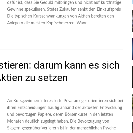
dafür ist, dass Sie Geduld mitbringen und nicht auf kurzfristige
Gewinne spekulieren. Stetes Zukaufen senkt den Einkaufspreis
Die typischen Kursschwankungen von Aktien bereiten den
Anlegern die meisten Kopfschmerzen. Wann …
tieren: darum kann es sich
Aktien zu setzen
An Kursgewinnen interessierte Privatanleger orientieren sich bei
ihren Entscheidungen häufig anhand der aktuellen Entwicklung
und bevorzugen Papiere, deren Börsenkurse in den letzten
Monaten deutlich zugelegt haben. Die Bevorzugung von
Siegern gegenüber Verlierern ist in der menschlichen Psyche