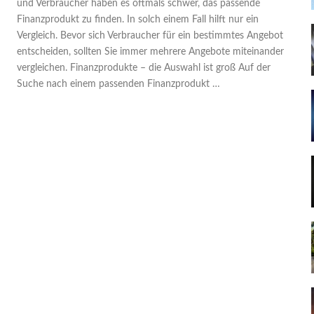
und Verbraucher haben es oftmals schwer, das passende
Finanzprodukt zu finden. In solch einem Fall hilft nur ein
Vergleich. Bevor sich Verbraucher für ein bestimmtes Angebot
entscheiden, sollten Sie immer mehrere Angebote miteinander
vergleichen. Finanzprodukte – die Auswahl ist groß Auf der
Suche nach einem passenden Finanzprodukt …