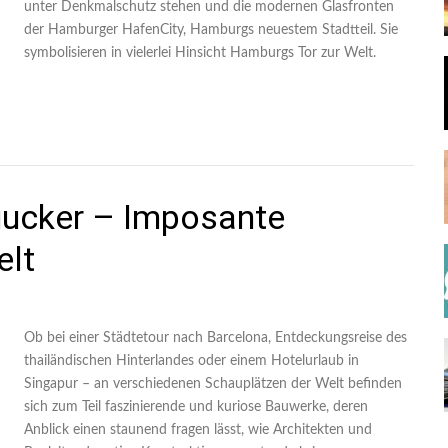
unter Denkmalschutz stehen und die modernen Glasfronten
der Hamburger HafenCity, Hamburgs neuestem Stadtteil. Sie
symbolisieren in vielerlei Hinsicht Hamburgs Tor zur Welt.
gucker – Imposante
elt
Ob bei einer Städtetour nach Barcelona, Entdeckungsreise des
thailändischen Hinterlandes oder einem Hotelurlaub in
Singapur – an verschiedenen Schauplätzen der Welt befinden
sich zum Teil faszinierende und kuriose Bauwerke, deren
Anblick einen staunend fragen lässt, wie Architekten und