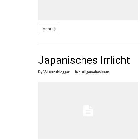
Mehr
Japanisches Irrlicht
By
Wissensblogger
in :
Allgemeinwissen