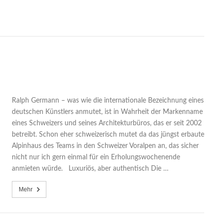
Ralph Germann – was wie die internationale Bezeichnung eines
deutschen Künstlers anmutet, ist in Wahrheit der Markenname
eines Schweizers und seines Architekturbüros, das er seit 2002
betreibt. Schon eher schweizerisch mutet da das jüngst erbaute
Alpinhaus des Teams in den Schweizer Voralpen an, das sicher
nicht nur ich gern einmal für ein Erholungswochenende
anmieten würde. Luxuriös, aber authentisch Die …
Mehr