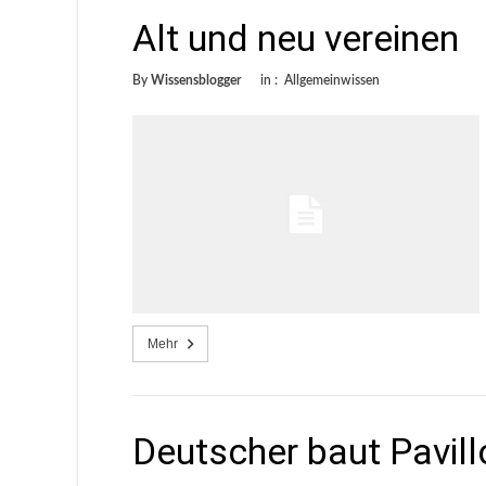
Alt und neu vereinen
By
Wissensblogger
in :
Allgemeinwissen
Mehr
Deutscher baut Pavill