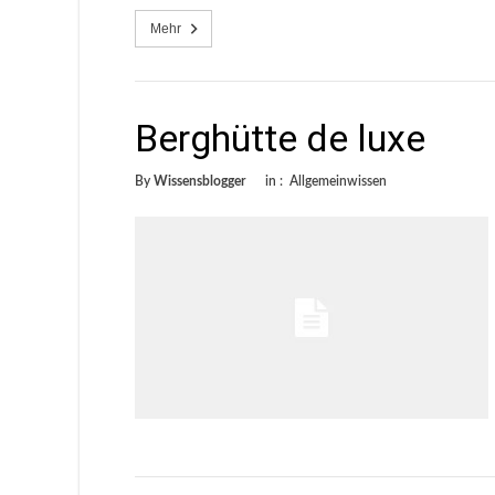
Mehr
Berghütte de luxe
By
Wissensblogger
in :
Allgemeinwissen