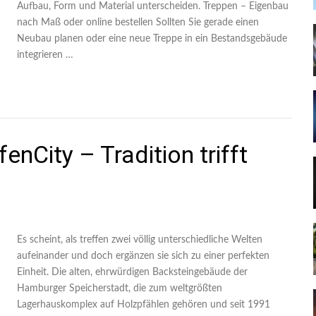
Aufbau, Form und Material unterscheiden. Treppen – Eigenbau
nach Maß oder online bestellen Sollten Sie gerade einen
Neubau planen oder eine neue Treppe in ein Bestandsgebäude
integrieren …
nCity – Tradition trifft
Es scheint, als treffen zwei völlig unterschiedliche Welten
aufeinander und doch ergänzen sie sich zu einer perfekten
Einheit. Die alten, ehrwürdigen Backsteingebäude der
Hamburger Speicherstadt, die zum weltgrößten
Lagerhauskomplex auf Holzpfählen gehören und seit 1991