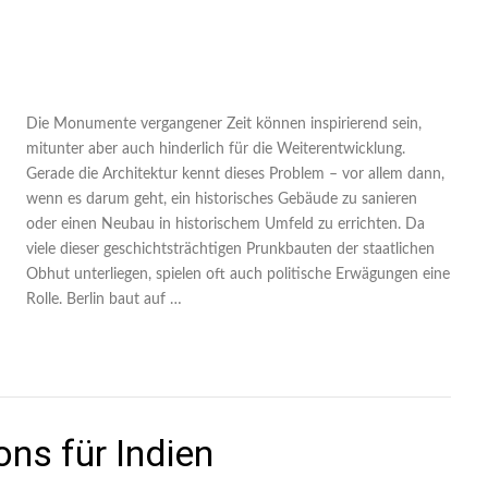
Die Monumente vergangener Zeit können inspirierend sein,
mitunter aber auch hinderlich für die Weiterentwicklung.
Gerade die Architektur kennt dieses Problem – vor allem dann,
wenn es darum geht, ein historisches Gebäude zu sanieren
oder einen Neubau in historischem Umfeld zu errichten. Da
viele dieser geschichtsträchtigen Prunkbauten der staatlichen
Obhut unterliegen, spielen oft auch politische Erwägungen eine
Rolle. Berlin baut auf …
ons für Indien