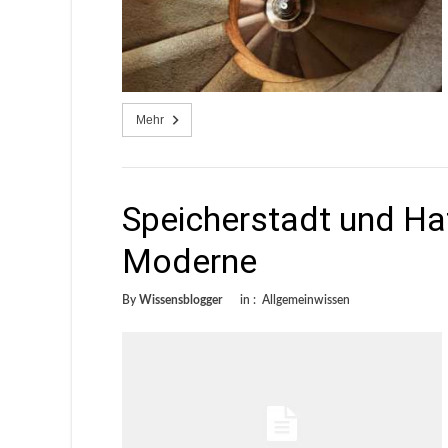
Mehr
Speicherstadt und Hafe
Moderne
By
Wissensblogger
in :
Allgemeinwissen