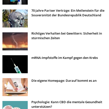
70 Jahre Pariser Verträge: Ein Meilenstein für die
Souveränität der Bundesrepublik Deutschland
Richtiges Verhalten bei Gewittern: Sicherheit in
stürmischen Zeiten
mRNA-Impfstoffe im Kampf gegen den Krebs
Die eigene Homepage: Darauf kommt es an
Psychologie: Kann CBD die mentale Gesundheit
unterstützen?