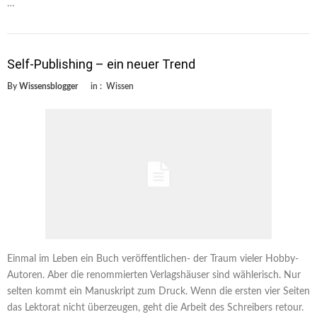
…
Self-Publishing – ein neuer Trend
By
Wissensblogger
in :
Wissen
Einmal im Leben ein Buch veröffentlichen- der Traum vieler Hobby-
Autoren. Aber die renommierten Verlagshäuser sind wählerisch. Nur
selten kommt ein Manuskript zum Druck. Wenn die ersten vier Seiten
das Lektorat nicht überzeugen, geht die Arbeit des Schreibers retour.