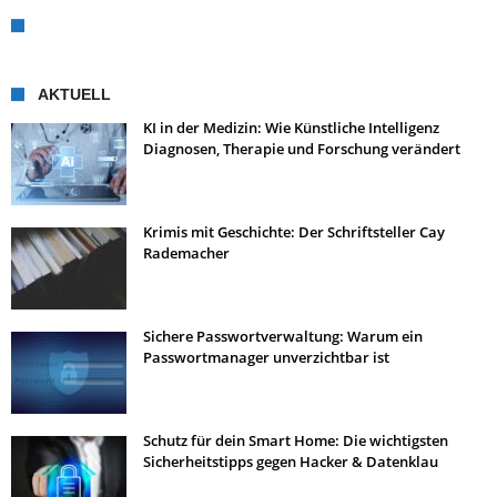
AKTUELL
KI in der Medizin: Wie Künstliche Intelligenz
Diagnosen, Therapie und Forschung verändert
Krimis mit Geschichte: Der Schriftsteller Cay
Rademacher
Sichere Passwortverwaltung: Warum ein
Passwortmanager unverzichtbar ist
Schutz für dein Smart Home: Die wichtigsten
Sicherheitstipps gegen Hacker & Datenklau