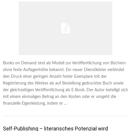
Books on Demand sind als Modell zur Veröffentlichung von Büchern
ohne feste Auflagenhöhe bekannt. Ein neuer Dienstleister verbindet
den Druck einer geringen Anzahl fester Exemplare mit der
Registrierung des Werkes als auf Bestellung gedrucktes Buch sowie
der gleichzeitigen Veröffentlichung als E-Book. Der Autor beteiligt sich
mit einem einmaligen Betrag an den Kosten oder er umgeht die
finanzielle Eigenleistung, indem er …
Self-Publishing – literarisches Potenzial wird