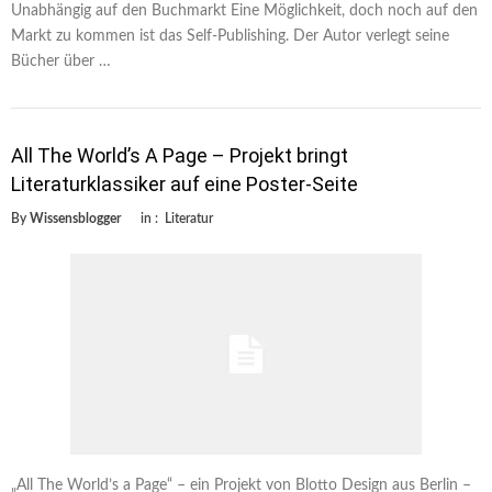
Unabhängig auf den Buchmarkt Eine Möglichkeit, doch noch auf den
Markt zu kommen ist das Self-Publishing. Der Autor verlegt seine
Bücher über …
All The World’s A Page – Projekt bringt
Literaturklassiker auf eine Poster-Seite
By
Wissensblogger
in :
Literatur
„All The World’s a Page“ – ein Projekt von Blotto Design aus Berlin –