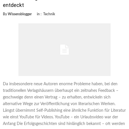
entdeckt
By
Wissensblogger
in :
Technik
Da insbesondere neue Autoren enorme Probleme haben, bei den
traditionellen Verlagshäusern überhaupt ein zeitnahes Feedback –
geschweige denn einen Vertrag – zu erhalten, entwickeln sich
alternative Wege zur Veröffentlichung von literarischen Werken.
Längst übernimmt Self-Publishing eine ähnliche Funktion für Literatur
wie einst YouTube für Videos. YouTube – ein Urlaubsvideo war der
Anfang Die Erfolgsgeschichten sind hinlänglich bekannt – oft werden