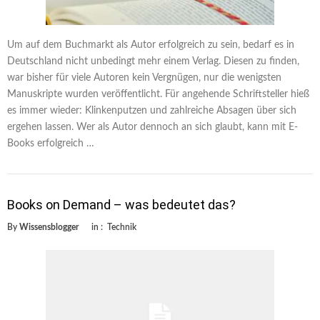
Um auf dem Buchmarkt als Autor erfolgreich zu sein, bedarf es in
Deutschland nicht unbedingt mehr einem Verlag. Diesen zu finden,
war bisher für viele Autoren kein Vergnügen, nur die wenigsten
Manuskripte wurden veröffentlicht. Für angehende Schriftsteller hieß
es immer wieder: Klinkenputzen und zahlreiche Absagen über sich
ergehen lassen. Wer als Autor dennoch an sich glaubt, kann mit E-
Books erfolgreich …
Books on Demand – was bedeutet das?
By
Wissensblogger
in :
Technik