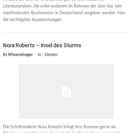
Literaturpreisen, die unter anderem im Rahmen der über das Jahr
stattfindenden Buchmessen in Deutschland vergeben werden. Hier
die wichtigsten Auszeichnungen.
Nora Roberts – Insel des Sturms
By
Wissensblogger
in :
Literatur
Die Schriftstellerin Nora Roberts bringt ihre Romane gerne als