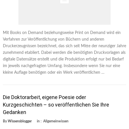
Mit Books on Demand beziehungsweise Print on Demand wird ein
Verfahren zur Veröffentlichung von Büchern und anderen
Druckerzeugnissen bezeichnet, das sich seit Mitte der neunziger Jahre
zunehmend etabliert. Dabei werden die benötigten Druckvorlagen als
digitale Datensätze erstellt und die Produktion erfolgt nur bei Bedarf
im jeweils nachgefragten Umfang. Insbesondere wenn Sie nur eine
kleine Auflage benötigen oder ein Werk veröffentlichen …
Die Doktorarbeit, eigene Poesie oder
Kurzgeschichten – so veröffentlichen Sie Ihre
Gedanken
By
Wissensblogger
in :
Allgemeinwissen