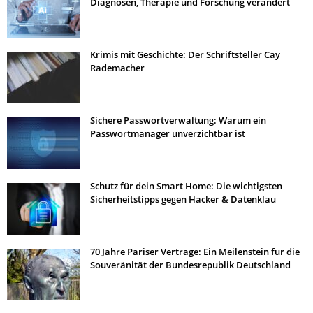
Diagnosen, Therapie und Forschung verändert
Krimis mit Geschichte: Der Schriftsteller Cay
Rademacher
Sichere Passwortverwaltung: Warum ein
Passwortmanager unverzichtbar ist
Schutz für dein Smart Home: Die wichtigsten
Sicherheitstipps gegen Hacker & Datenklau
70 Jahre Pariser Verträge: Ein Meilenstein für die
Souveränität der Bundesrepublik Deutschland