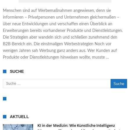
Menschen sind auf Werbemaßnahmen angewiesen, denn sie
informieren – Privatpersonen und Unternehmen gleichermaßen –
über neue Entwicklungen und verschaffen einen Überblick an
Erweiterungen bereits vorhandener Produkte und Dienstleistungen.
Die Strategien aber wandeln sich und schließen zunehmend den
B2B-Bereich ein. Die einstmaligen Werbestrategien Noch vor
wenigen Jahren sah Werbung ganz anders aus. Wer Kunden auf
Produkte oder Dienstleistungen hinweisen wollte, musste …
SUCHE
Suche nach:
AKTUELL
KI in der Medizin: Wie Künstliche Intelligenz