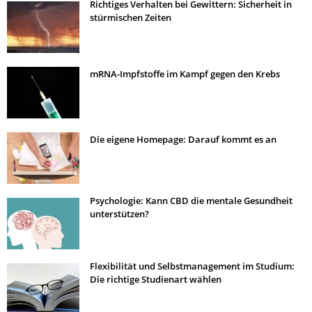
Richtiges Verhalten bei Gewittern: Sicherheit in
stürmischen Zeiten
mRNA-Impfstoffe im Kampf gegen den Krebs
Die eigene Homepage: Darauf kommt es an
Psychologie: Kann CBD die mentale Gesundheit
unterstützen?
Flexibilität und Selbstmanagement im Studium:
Die richtige Studienart wählen