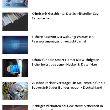
Krimis mit Geschichte: Der Schriftsteller Cay
Rademacher
Sichere Passwortverwaltung: Warum ein
Passwortmanager unverzichtbar ist
Schutz für dein Smart Home: Die wichtigsten
Sicherheitstipps gegen Hacker & Datenklau
70 Jahre Pariser Verträge: Ein Meilenstein für die
Souveränität der Bundesrepublik Deutschland
Richtiges Verhalten bei Gewittern: Sicherheit in