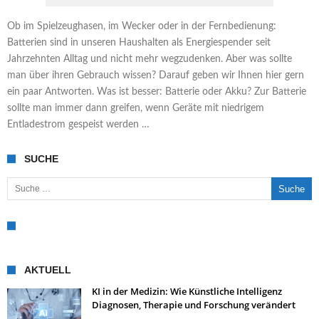
Ob im Spielzeughasen, im Wecker oder in der Fernbedienung:
Batterien sind in unseren Haushalten als Energiespender seit
Jahrzehnten Alltag und nicht mehr wegzudenken. Aber was sollte
man über ihren Gebrauch wissen? Darauf geben wir Ihnen hier gern
ein paar Antworten. Was ist besser: Batterie oder Akku? Zur Batterie
sollte man immer dann greifen, wenn Geräte mit niedrigem
Entladestrom gespeist werden …
SUCHE
Suche nach:
AKTUELL
KI in der Medizin: Wie Künstliche Intelligenz
Diagnosen, Therapie und Forschung verändert