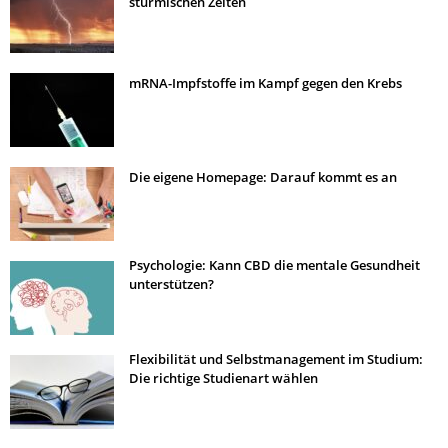
stürmischen Zeiten
mRNA-Impfstoffe im Kampf gegen den Krebs
Die eigene Homepage: Darauf kommt es an
Psychologie: Kann CBD die mentale Gesundheit
unterstützen?
Flexibilität und Selbstmanagement im Studium:
Die richtige Studienart wählen