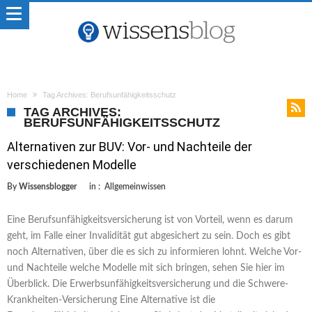
Home
Tag Archives: Berufsunfähigkeitsschutz
TAG ARCHIVES:
BERUFSUNFÄHIGKEITSSCHUTZ
Alternativen zur BUV: Vor- und Nachteile der
verschiedenen Modelle
By
Wissensblogger
in :
Allgemeinwissen
Eine Berufsunfähigkeitsversicherung ist von Vorteil, wenn es darum
geht, im Falle einer Invalidität gut abgesichert zu sein. Doch es gibt
noch Alternativen, über die es sich zu informieren lohnt. Welche Vor-
und Nachteile welche Modelle mit sich bringen, sehen Sie hier im
Überblick. Die Erwerbsunfähigkeitsversicherung und die Schwere-
Krankheiten-Versicherung Eine Alternative ist die