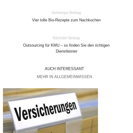
Vorheriger Beitrag
Vier tolle Bio-Rezepte zum Nachkochen
Nächster Beitrag
Outsourcing für KMU – so finden Sie den richtigen
Dienstleister
AUCH INTERESSANT
MEHR IN ALLGEMEINWISSEN