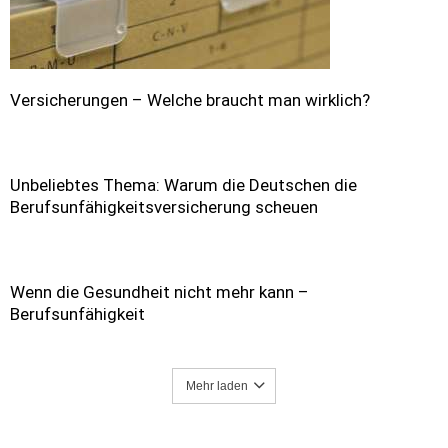
Versicherungen – Welche braucht man wirklich?
Unbeliebtes Thema: Warum die Deutschen die
Berufsunfähigkeitsversicherung scheuen
Wenn die Gesundheit nicht mehr kann –
Berufsunfähigkeit
Mehr laden