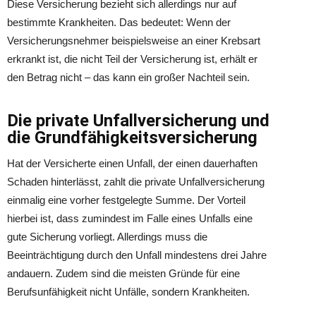
Diese Versicherung bezieht sich allerdings nur auf
bestimmte Krankheiten. Das bedeutet: Wenn der
Versicherungsnehmer beispielsweise an einer Krebsart
erkrankt ist, die nicht Teil der Versicherung ist, erhält er
den Betrag nicht – das kann ein großer Nachteil sein.
Die private Unfallversicherung und
die Grundfähigkeitsversicherung
Hat der Versicherte einen Unfall, der einen dauerhaften
Schaden hinterlässt, zahlt die private Unfallversicherung
einmalig eine vorher festgelegte Summe. Der Vorteil
hierbei ist, dass zumindest im Falle eines Unfalls eine
gute Sicherung vorliegt. Allerdings muss die
Beeinträchtigung durch den Unfall mindestens drei Jahre
andauern. Zudem sind die meisten Gründe für eine
Berufsunfähigkeit nicht Unfälle, sondern Krankheiten.