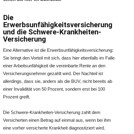
Die
Erwerbsunfähigkeitsversicherung
und die Schwere-Krankheiten-
Versicherung
Eine Alternative ist die Erwerbsunfähigkeitsversicherung:
Sie bringt den Vorteil mit sich, dass hier ebenfalls im Falle
einer Arbeitsunfähigkeit die vereinbarte Rente an den
Versicherungsnehmer gezahlt wird. Der Nachteil ist
allerdings, dass sie, anders als die BUV, nicht bereits ab
einer Invalidität von 50 Prozent, sondern erst bei 100
Prozent greift.
Die Schwere-Krankheiten-Versicherung zahlt dem
Versicherten einen Betrag auf einmal aus, wenn bei ihm
eine vorher versicherte Krankheit diagnostiziert wird.