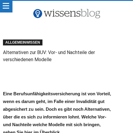
ALLGEMEINWISSEN
Alternativen zur BUV: Vor- und Nachteile der
verschiedenen Modelle
Eine Berufsunfähigkeitsversicherung ist von Vorteil,
wenn es darum geht, im Falle einer Invalidität gut
abgesichert zu sein. Doch es gibt noch Alternativen,
über die es sich zu informieren lohnt. Welche Vor-
und Nachteile welche Modelle mit sich bringen,
sehen Sie hier im Überblick.