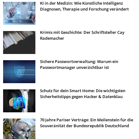
KI in der Medizin: Wie Künstliche Intelligenz
Diagnosen, Therapie und Forschung verändert
Krimis mit Geschichte: Der Schriftsteller Cay
Rademacher
Sichere Passwortverwaltung: Warum ein
Passwortmanager unverzichtbar ist
Schutz für dein Smart Home: Die wichtigsten
Sicherheitstipps gegen Hacker & Datenklau
70 Jahre Pariser Verträge: Ein Meilenstein für die
Souveränität der Bundesrepublik Deutschland