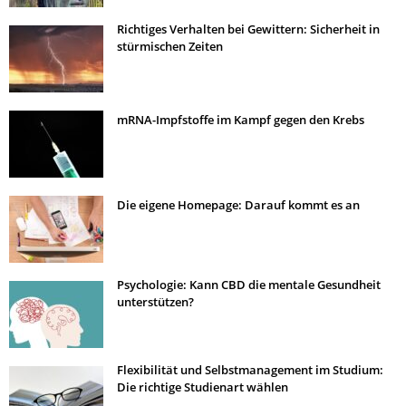
Richtiges Verhalten bei Gewittern: Sicherheit in
stürmischen Zeiten
mRNA-Impfstoffe im Kampf gegen den Krebs
Die eigene Homepage: Darauf kommt es an
Psychologie: Kann CBD die mentale Gesundheit
unterstützen?
Flexibilität und Selbstmanagement im Studium:
Die richtige Studienart wählen