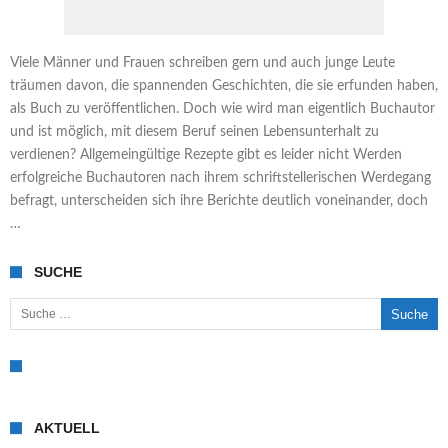
Viele Männer und Frauen schreiben gern und auch junge Leute
träumen davon, die spannenden Geschichten, die sie erfunden haben,
als Buch zu veröffentlichen. Doch wie wird man eigentlich Buchautor
und ist möglich, mit diesem Beruf seinen Lebensunterhalt zu
verdienen? Allgemeingültige Rezepte gibt es leider nicht Werden
erfolgreiche Buchautoren nach ihrem schriftstellerischen Werdegang
befragt, unterscheiden sich ihre Berichte deutlich voneinander, doch
…
SUCHE
Suche nach:
AKTUELL