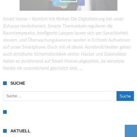
Smart Home – Komfort mit Risiken Die Digitalisierung hat unser
Zuhause revolutioniert. Smarte Thermostate regulieren die
Raumtemperatur, intelligente Lampen lassen sich per Sprachbefehl
steuern, und Überwachungskameras senden in Echtzeit Aufnahmen
auf unser Smartphone. Doch mit all diesen Annehmlichkeiten gehen
auch ernsthafte Sicherheitsrisiken einher. Hacker und Datendiebe
haben es zunehmend auf Smart Homes abgesehen, da vernetzte
Geräte oft unzureichend geschützt sind. …
SUCHE
Suche nach:
AKTUELL