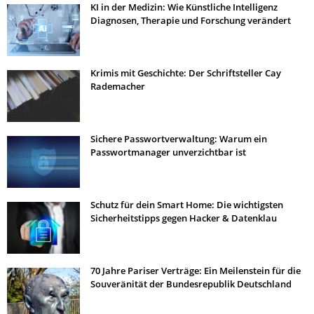
KI in der Medizin: Wie Künstliche Intelligenz
Diagnosen, Therapie und Forschung verändert
Krimis mit Geschichte: Der Schriftsteller Cay
Rademacher
Sichere Passwortverwaltung: Warum ein
Passwortmanager unverzichtbar ist
Schutz für dein Smart Home: Die wichtigsten
Sicherheitstipps gegen Hacker & Datenklau
70 Jahre Pariser Verträge: Ein Meilenstein für die
Souveränität der Bundesrepublik Deutschland