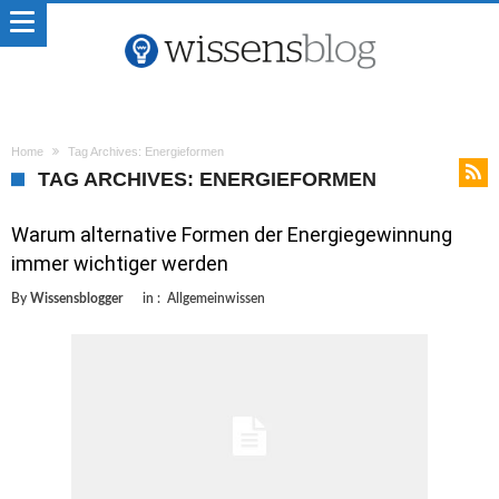
Home
Tag Archives: Energieformen
TAG ARCHIVES: ENERGIEFORMEN
Warum alternative Formen der Energiegewinnung
immer wichtiger werden
By
Wissensblogger
in :
Allgemeinwissen