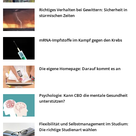
Richtiges Verhalten bei Gewittern: Sicherheit in
stürmischen Zeiten
mRNA-Impfstoffe im Kampf gegen den Krebs
Die eigene Homepage: Darauf kommt es an
Psychologie: Kann CBD die mentale Gesundheit
unterstützen?
Flexibilität und Selbstmanagement im Studium:
Die richtige Studienart wählen