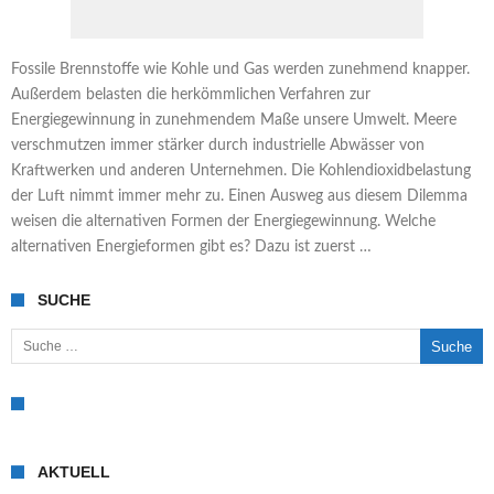
Fossile Brennstoffe wie Kohle und Gas werden zunehmend knapper.
Außerdem belasten die herkömmlichen Verfahren zur
Energiegewinnung in zunehmendem Maße unsere Umwelt. Meere
verschmutzen immer stärker durch industrielle Abwässer von
Kraftwerken und anderen Unternehmen. Die Kohlendioxidbelastung
der Luft nimmt immer mehr zu. Einen Ausweg aus diesem Dilemma
weisen die alternativen Formen der Energiegewinnung. Welche
alternativen Energieformen gibt es? Dazu ist zuerst …
SUCHE
Suche nach:
AKTUELL