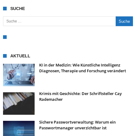
SUCHE
Suche nach:
AKTUELL
KI in der Medizin: Wie Künstliche Intelligenz
Diagnosen, Therapie und Forschung verändert
Krimis mit Geschichte: Der Schriftsteller Cay
Rademacher
Sichere Passwortverwaltung: Warum ein
Passwortmanager unverzichtbar ist