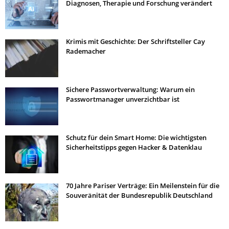
Diagnosen, Therapie und Forschung verändert
Krimis mit Geschichte: Der Schriftsteller Cay
Rademacher
Sichere Passwortverwaltung: Warum ein
Passwortmanager unverzichtbar ist
Schutz für dein Smart Home: Die wichtigsten
Sicherheitstipps gegen Hacker & Datenklau
70 Jahre Pariser Verträge: Ein Meilenstein für die
Souveränität der Bundesrepublik Deutschland