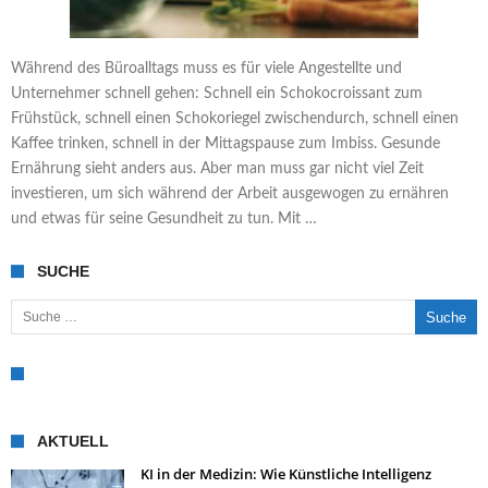
Während des Büroalltags muss es für viele Angestellte und
Unternehmer schnell gehen: Schnell ein Schokocroissant zum
Frühstück, schnell einen Schokoriegel zwischendurch, schnell einen
Kaffee trinken, schnell in der Mittagspause zum Imbiss. Gesunde
Ernährung sieht anders aus. Aber man muss gar nicht viel Zeit
investieren, um sich während der Arbeit ausgewogen zu ernähren
und etwas für seine Gesundheit zu tun. Mit …
SUCHE
Suche nach:
AKTUELL
KI in der Medizin: Wie Künstliche Intelligenz