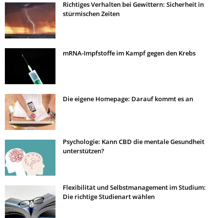
Richtiges Verhalten bei Gewittern: Sicherheit in
stürmischen Zeiten
mRNA-Impfstoffe im Kampf gegen den Krebs
Die eigene Homepage: Darauf kommt es an
Psychologie: Kann CBD die mentale Gesundheit
unterstützen?
Flexibilität und Selbstmanagement im Studium:
Die richtige Studienart wählen