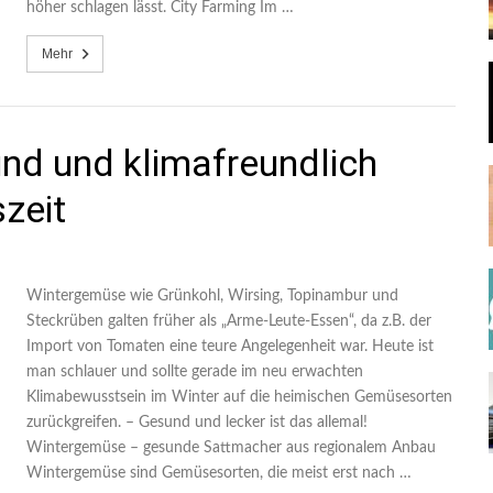
höher schlagen lässt. City Farming Im …
Mehr
nd und klimafreundlich
szeit
Wintergemüse wie Grünkohl, Wirsing, Topinambur und
Steckrüben galten früher als „Arme-Leute-Essen“, da z.B. der
Import von Tomaten eine teure Angelegenheit war. Heute ist
man schlauer und sollte gerade im neu erwachten
Klimabewusstsein im Winter auf die heimischen Gemüsesorten
zurückgreifen. – Gesund und lecker ist das allemal!
Wintergemüse – gesunde Sattmacher aus regionalem Anbau
Wintergemüse sind Gemüsesorten, die meist erst nach …