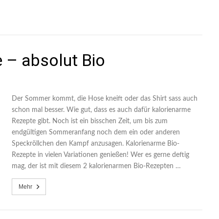
 – absolut Bio
Der Sommer kommt, die Hose kneift oder das Shirt sass auch
schon mal besser. Wie gut, dass es auch dafür kalorienarme
Rezepte gibt. Noch ist ein bisschen Zeit, um bis zum
endgültigen Sommeranfang noch dem ein oder anderen
Speckröllchen den Kampf anzusagen. Kalorienarme Bio-
Rezepte in vielen Variationen genießen! Wer es gerne deftig
mag, der ist mit diesem 2 kalorienarmen Bio-Rezepten …
Mehr