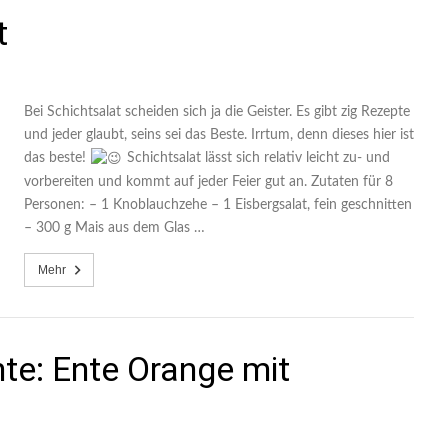
t
Bei Schichtsalat scheiden sich ja die Geister. Es gibt zig Rezepte
und jeder glaubt, seins sei das Beste. Irrtum, denn dieses hier ist
das beste!
Schichtsalat lässt sich relativ leicht zu- und
vorbereiten und kommt auf jeder Feier gut an. Zutaten für 8
Personen: – 1 Knoblauchzehe – 1 Eisbergsalat, fein geschnitten
– 300 g Mais aus dem Glas …
Mehr
te: Ente Orange mit