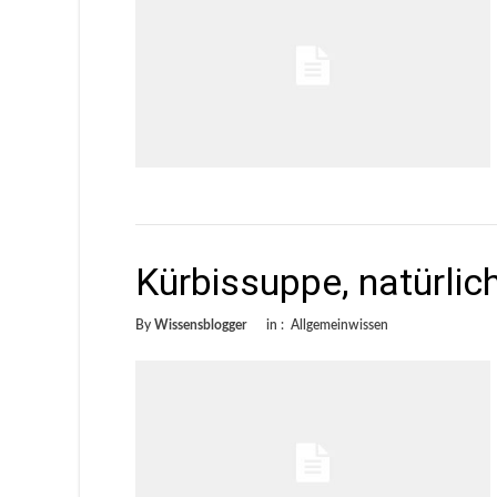
Kürbissuppe, natürlich
By
Wissensblogger
in :
Allgemeinwissen