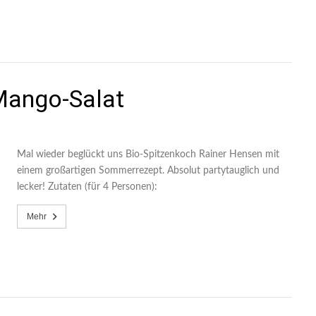
Mango-Salat
Mal wieder beglückt uns Bio-Spitzenkoch Rainer Hensen mit
einem großartigen Sommerrezept. Absolut partytauglich und
lecker! Zutaten (für 4 Personen):
Mehr