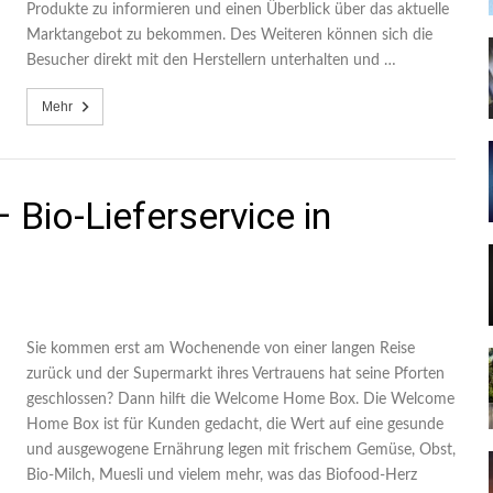
Produkte zu informieren und einen Überblick über das aktuelle
Marktangebot zu bekommen. Des Weiteren können sich die
Besucher direkt mit den Herstellern unterhalten und …
Mehr
io-Lieferservice in
Sie kommen erst am Wochenende von einer langen Reise
zurück und der Supermarkt ihres Vertrauens hat seine Pforten
geschlossen? Dann hilft die Welcome Home Box. Die Welcome
Home Box ist für Kunden gedacht, die Wert auf eine gesunde
und ausgewogene Ernährung legen mit frischem Gemüse, Obst,
Bio-Milch, Muesli und vielem mehr, was das Biofood-Herz