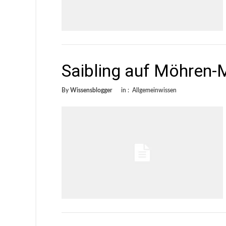
Saibling auf Möhren-
By
Wissensblogger
in :
Allgemeinwissen