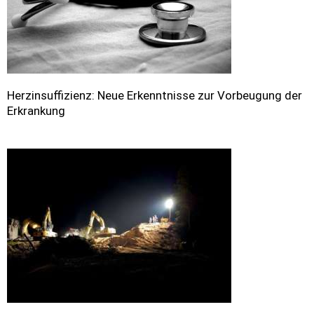
Herzinsuffizienz: Neue Erkenntnisse zur Vorbeugung der
Erkrankung