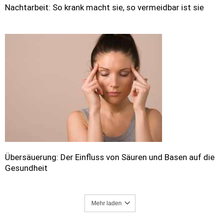
Nachtarbeit: So krank macht sie, so vermeidbar ist sie
Übersäuerung: Der Einfluss von Säuren und Basen auf die
Gesundheit
Mehr laden