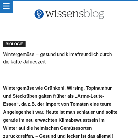
BIOLOGIE
Wintergemüse – gesund und klimafreundlich durch
die kalte Jahreszeit
Wintergemüse wie Grünkohl, Wirsing, Topinambur
und Steckrüben galten früher als „Arme-Leute-
Essen“, da z.B. der Import von Tomaten eine teure
Angelegenheit war. Heute ist man schlauer und sollte
gerade im neu erwachten Klimabewusstsein im
Winter auf die heimischen Gemüsesorten
zurückgreifen. – Gesund und lecker ist das allemal!