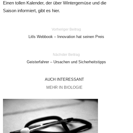
Einen tollen Kalender, der über Wintergemüse und die
Saison informiert, gibt es hier.
Vorheriger Beitrag
Litls Webbook – Innovation hat seinen Preis
Nächster Beitrag
Geisterfahrer – Ursachen und Sicherheitstipps
AUCH INTERESSANT
MEHR IN BIOLOGIE