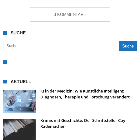
3 KOMMENTARE
SUCHE
Suche nach:
AKTUELL
KI in der Medizin: Wie Künstliche Intelligenz
Diagnosen, Therapie und Forschung verändert
Krimis mit Geschichte: Der Schriftsteller Cay
Rademacher