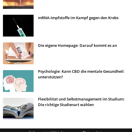
mRNA-Impfstoffe im Kampf gegen den Krebs
Die eigene Homepage: Darauf kommt es an
Psychologie: Kann CBD die mentale Gesundheit
unterstützen?
Flexibilität und Selbstmanagement im Studium:
Die richtige Studienart wählen