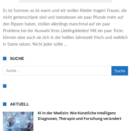
Es ist Sommer, es ist warm und wir wollen Kleider tragen! Frauen, die
nicht gertenschlank sind und stattdessen ein paar Pfunde mehr auf
den Rippen haben, stoßen allerdings manchmal auf ein paar
Probleme bei der Auswahl Ihres Lieblingskleides! Mit ein paar Tricks
können aber auch sie sich in der heißen Jahreszeit frisch und weiblich
in Szene setzen. Nicht jeder sollte …
SUCHE
Suche nach:
AKTUELL
KI in der Medizin: Wie Künstliche Intelligenz
Diagnosen, Therapie und Forschung verändert