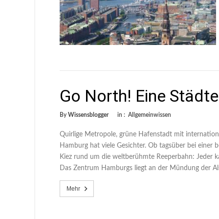
Go North! Eine Städt
By
Wissensblogger
in :
Allgemeinwissen
Quirlige Metropole, grüne Hafenstadt mit internatio
Hamburg hat viele Gesichter. Ob tagsüber bei einer
Kiez rund um die weltberühmte Reeperbahn: Jeder 
Das Zentrum Hamburgs liegt an der Mündung der Alst
Mehr