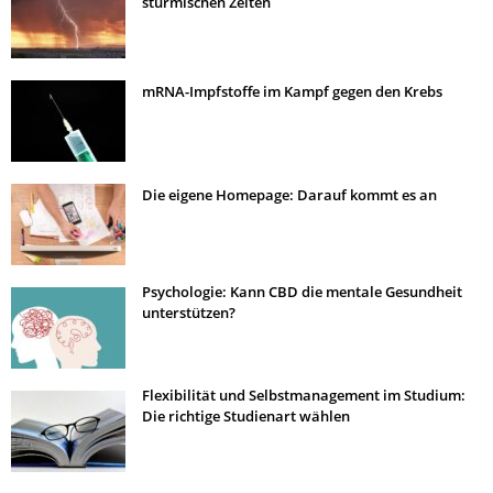
stürmischen Zeiten
mRNA-Impfstoffe im Kampf gegen den Krebs
Die eigene Homepage: Darauf kommt es an
Psychologie: Kann CBD die mentale Gesundheit
unterstützen?
Flexibilität und Selbstmanagement im Studium:
Die richtige Studienart wählen