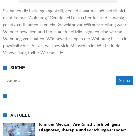
Sie haben die Heizung angestellt, doch die warme Luft verteilt sich
nicht in Ihrer Wohnung? Gerade bei Fensterfronten und in wenig
genutzten Räumen kann ein Konvektor zur Wärmeverteilung wahre
Wunder bewirken und Ihnen auch bei Minusgraden eine warme
Wohnung verschaffen. Wärmeverteilung in der Wohnung Es ist ein
physikalisches Prinzip, welches viele Menschen im Winter in der
Verzweiflung treibt: Warme Luft …
SUCHE
Suche nach:
AKTUELL
KI in der Medizin: Wie Künstliche Intelligenz
Diagnosen, Therapie und Forschung verändert