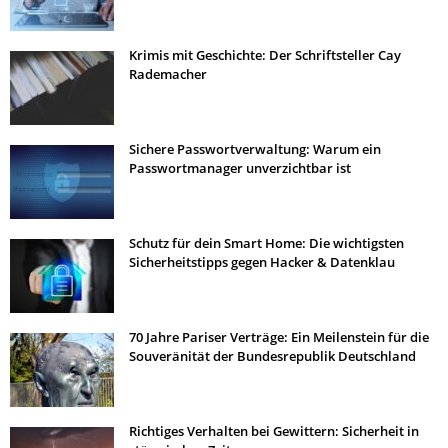
Krimis mit Geschichte: Der Schriftsteller Cay
Rademacher
Sichere Passwortverwaltung: Warum ein
Passwortmanager unverzichtbar ist
Schutz für dein Smart Home: Die wichtigsten
Sicherheitstipps gegen Hacker & Datenklau
70 Jahre Pariser Verträge: Ein Meilenstein für die
Souveränität der Bundesrepublik Deutschland
Richtiges Verhalten bei Gewittern: Sicherheit in