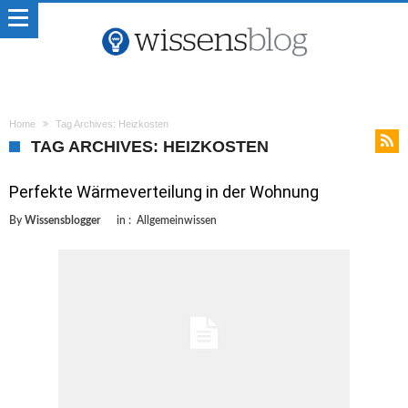
Home
Tag Archives: Heizkosten
TAG ARCHIVES: HEIZKOSTEN
Perfekte Wärmeverteilung in der Wohnung
By
Wissensblogger
in :
Allgemeinwissen