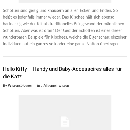
Schotten sind geizig und knausern an allen Ecken und Enden. So
heißt es jedenfalls immer wieder. Das Klischee hält sich ebenso
hartnäckig wie der Kilt als traditionelles Beingewand der männlichen
Schotten. Aber was ist dran? Der Geiz der Schotten ist eines dieser
wunderbaren Beispiele für Klischees, welche die Eigenschaft einzelner
Individuen auf ein ganzes Volk oder eine ganze Nation übertragen. …
Hello Kitty – Handy und Baby-Accessoires alles für
die Katz
By
Wissensblogger
in :
Allgemeinwissen