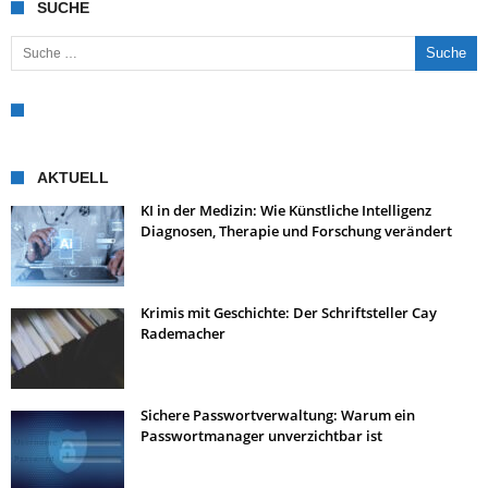
SUCHE
Suche nach:
AKTUELL
KI in der Medizin: Wie Künstliche Intelligenz
Diagnosen, Therapie und Forschung verändert
Krimis mit Geschichte: Der Schriftsteller Cay
Rademacher
Sichere Passwortverwaltung: Warum ein
Passwortmanager unverzichtbar ist