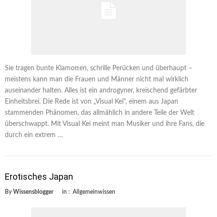
Sie tragen bunte Klamotten, schrille Perücken und überhaupt –
meistens kann man die Frauen und Männer nicht mal wirklich
auseinander halten. Alles ist ein androgyner, kreischend gefärbter
Einheitsbrei. Die Rede ist von „Visual Kei“, einem aus Japan
stammenden Phänomen, das allmählich in andere Teile der Welt
überschwappt. Mit Visual Kei meint man Musiker und ihre Fans, die
durch ein extrem …
Erotisches Japan
By
Wissensblogger
in :
Allgemeinwissen