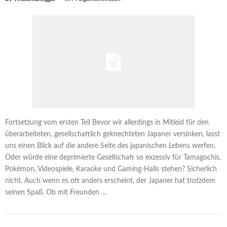
Fortsetzung vom ersten Teil Bevor wir allerdings in Mitleid für den
überarbeiteten, gesellschaftlich geknechteten Japaner versinken, lasst
uns einen Blick auf die andere Seite des japanischen Lebens werfen.
Oder würde eine deprimierte Gesellschaft so exzessiv für Tamagochis,
Pokémon, Videospiele, Karaoke und Gaming-Halls stehen? Sicherlich
nicht. Auch wenn es oft anders erscheint, der Japaner hat trotzdem
seinen Spaß. Ob mit Freunden …