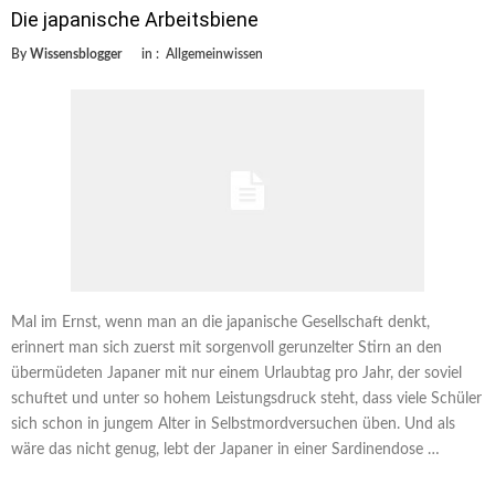
Die japanische Arbeitsbiene
By
Wissensblogger
in :
Allgemeinwissen
Mal im Ernst, wenn man an die japanische Gesellschaft denkt,
erinnert man sich zuerst mit sorgenvoll gerunzelter Stirn an den
übermüdeten Japaner mit nur einem Urlaubtag pro Jahr, der soviel
schuftet und unter so hohem Leistungsdruck steht, dass viele Schüler
sich schon in jungem Alter in Selbstmordversuchen üben. Und als
wäre das nicht genug, lebt der Japaner in einer Sardinendose …