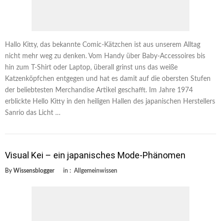
Hallo Kitty, das bekannte Comic-Kätzchen ist aus unserem Alltag
nicht mehr weg zu denken. Vom Handy über Baby-Accessoires bis
hin zum T-Shirt oder Laptop, überall grinst uns das weiße
Katzenköpfchen entgegen und hat es damit auf die obersten Stufen
der beliebtesten Merchandise Artikel geschafft. Im Jahre 1974
erblickte Hello Kitty in den heiligen Hallen des japanischen Herstellers
Sanrio das Licht …
Visual Kei – ein japanisches Mode-Phänomen
By
Wissensblogger
in :
Allgemeinwissen