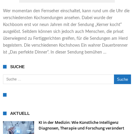
Wer momentan den Fernseher einschaltet, kann rund um die Uhr die
verschiedensten Kochsendungen ansehen. Dabei wurde der
Kochboom erst vor neun Jahren mit der Sendung „Kerner kocht“
ausgelöst. Seitdem können sich jedoch auch Menschen, die privat
überwiegend zu Fertiggerichten greifen, für die Sendungen am Herd
begeistern. Die verschiedenen Kochshows Ein wahrer Dauerbrenner
ist „Das perfekte Dinner“. In dieser Sendung bemühen …
SUCHE
Suche nach:
AKTUELL
KI in der Medizin: Wie Künstliche Intelligenz
Diagnosen, Therapie und Forschung verändert