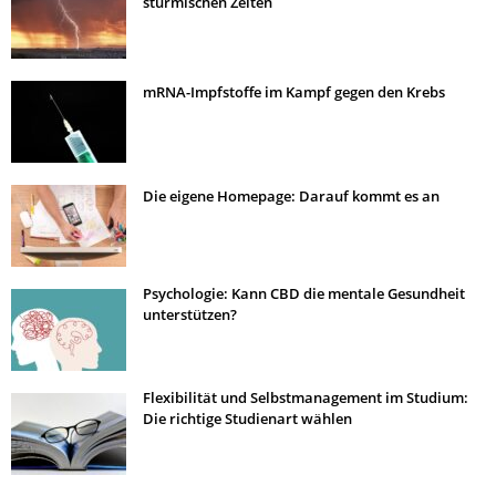
stürmischen Zeiten
mRNA-Impfstoffe im Kampf gegen den Krebs
Die eigene Homepage: Darauf kommt es an
Psychologie: Kann CBD die mentale Gesundheit
unterstützen?
Flexibilität und Selbstmanagement im Studium:
Die richtige Studienart wählen