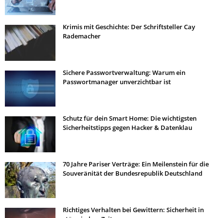
Krimis mit Geschichte: Der Schriftsteller Cay
Rademacher
Sichere Passwortverwaltung: Warum ein
Passwortmanager unverzichtbar ist
Schutz für dein Smart Home: Die wichtigsten
Sicherheitstipps gegen Hacker & Datenklau
70 Jahre Pariser Verträge: Ein Meilenstein für die
Souveränität der Bundesrepublik Deutschland
Richtiges Verhalten bei Gewittern: Sicherheit in