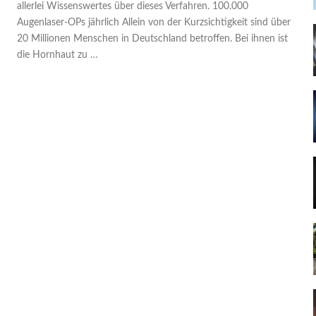
allerlei Wissenswertes über dieses Verfahren. 100.000
Augenlaser-OPs jährlich Allein von der Kurzsichtigkeit sind über
20 Millionen Menschen in Deutschland betroffen. Bei ihnen ist
die Hornhaut zu …