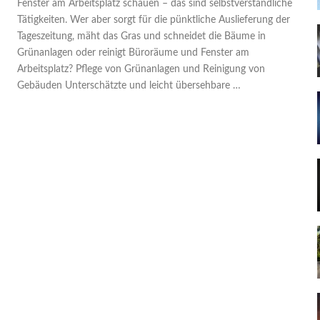
Fenster am Arbeitsplatz schauen – das sind selbstverständliche
Tätigkeiten. Wer aber sorgt für die pünktliche Auslieferung der
Tageszeitung, mäht das Gras und schneidet die Bäume in
Grünanlagen oder reinigt Büroräume und Fenster am
Arbeitsplatz? Pflege von Grünanlagen und Reinigung von
Gebäuden Unterschätzte und leicht übersehbare …