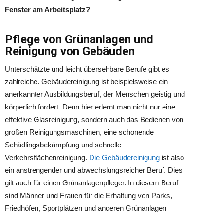
Fenster am Arbeitsplatz?
Pflege von Grünanlagen und
Reinigung von Gebäuden
Unterschätzte und leicht übersehbare Berufe gibt es
zahlreiche. Gebäudereinigung ist beispielsweise ein
anerkannter Ausbildungsberuf, der Menschen geistig und
körperlich fordert. Denn hier erlernt man nicht nur eine
effektive Glasreinigung, sondern auch das Bedienen von
großen Reinigungsmaschinen, eine schonende
Schädlingsbekämpfung und schnelle
Verkehrsflächenreinigung.
Die Gebäudereinigung
ist also
ein anstrengender und abwechslungsreicher Beruf. Dies
gilt auch für einen Grünanlagenpfleger. In diesem Beruf
sind Männer und Frauen für die Erhaltung von Parks,
Friedhöfen, Sportplätzen und anderen Grünanlagen