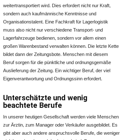
weitertransportiert wird. Dies erfordert nicht nur Kraft,
sondern auch kaufmännische Kenntnisse und
Organisationstalent. Eine Fachkraft für Lagerlogistik
muss also nicht nur verschiedene Transport- und
Lagerfahrzeuge bedienen, sondern vor allem einen
großen Warenbestand verwalten können. Die letzte Kette
bildet dann der Zeitungsbote. Menschen mit diesem
Beruf sorgen für die pünktliche und ordnungsgemäße
Auslieferung der Zeitung. Ein wichtiger Beruf, der viel
Eigenverantwortung und Ordnungssinn erfordert.
Unterschätzte und wenig
beachtete Berufe
In unserer heutigen Gesellschaft werden viele Menschen
zur Ärztin, zum Manager oder Verkäufer ausgebildet. Es
gibt aber auch andere anspruchsvolle Berufe, die weniger