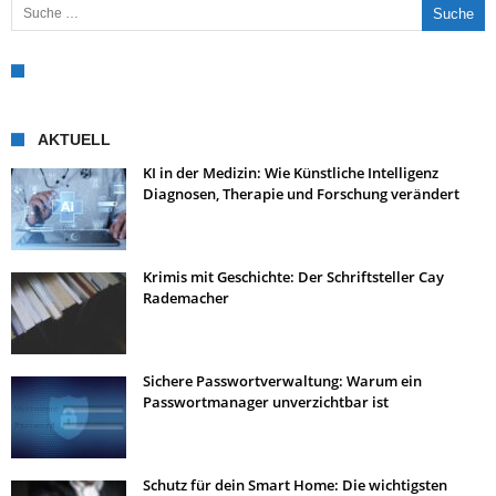
AKTUELL
KI in der Medizin: Wie Künstliche Intelligenz
Diagnosen, Therapie und Forschung verändert
Krimis mit Geschichte: Der Schriftsteller Cay
Rademacher
Sichere Passwortverwaltung: Warum ein
Passwortmanager unverzichtbar ist
Schutz für dein Smart Home: Die wichtigsten