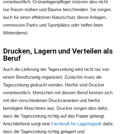
verantwortlich. Grünanlagenpfleger müssen also nicht
nur Rasen mähen und Bäume beschneiden. Sie sorgen
auch für einen effektiven Naturschutz dieser Anlagen,
vermessen Parks und Sportplätze oder helfen beim
Winterdienst.
Drucken, Lagern und Verteilen als
Beruf
Auch die Lieferung der Tageszeitung wird nicht nur von
einem Berufszweig organisiert. Zunächst muss die
Tageszeitung gedruckt werden. Hierfür sind Drucker
verantwortlich. Menschen mit diesem Beruf kennen sich
mit den verschiedenen Druckvarianten und hierfür
benötigten Maschinen aus. Drucker sorgen also dafür,
dass die Tageszeitung richtig auf das Papier gelangt.
Anschließend sorgt eine
Fachkraft für Lagerlogistik
dafür,
dass die Tageszeitung richtig gelagert und