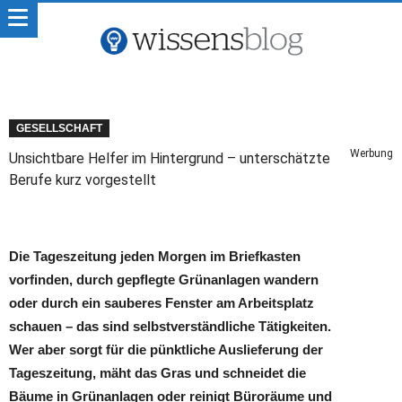
GESELLSCHAFT
Werbung
Unsichtbare Helfer im Hintergrund – unterschätzte
Berufe kurz vorgestellt
Die Tageszeitung jeden Morgen im Briefkasten
vorfinden, durch gepflegte Grünanlagen wandern
oder durch ein sauberes Fenster am Arbeitsplatz
schauen – das sind selbstverständliche Tätigkeiten.
Wer aber sorgt für die pünktliche Auslieferung der
Tageszeitung, mäht das Gras und schneidet die
Bäume in Grünanlagen oder reinigt Büroräume und