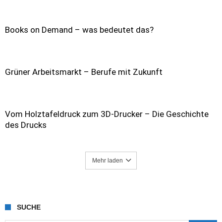
Books on Demand – was bedeutet das?
Grüner Arbeitsmarkt – Berufe mit Zukunft
Vom Holztafeldruck zum 3D-Drucker – Die Geschichte
des Drucks
Mehr laden
SUCHE
Suche nach: