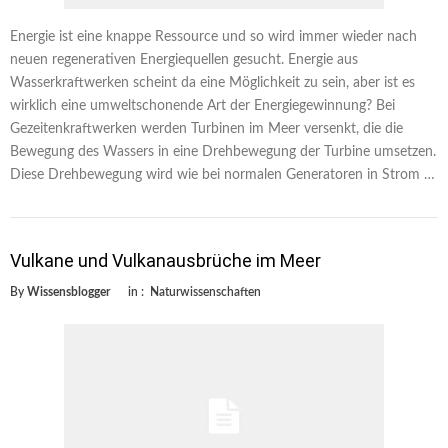
Energie ist eine knappe Ressource und so wird immer wieder nach
neuen regenerativen Energiequellen gesucht. Energie aus
Wasserkraftwerken scheint da eine Möglichkeit zu sein, aber ist es
wirklich eine umweltschonende Art der Energiegewinnung? Bei
Gezeitenkraftwerken werden Turbinen im Meer versenkt, die die
Bewegung des Wassers in eine Drehbewegung der Turbine umsetzen.
Diese Drehbewegung wird wie bei normalen Generatoren in Strom …
Vulkane und Vulkanausbrüche im Meer
By
Wissensblogger
in :
Naturwissenschaften