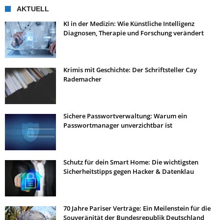
AKTUELL
KI in der Medizin: Wie Künstliche Intelligenz
Diagnosen, Therapie und Forschung verändert
Krimis mit Geschichte: Der Schriftsteller Cay
Rademacher
Sichere Passwortverwaltung: Warum ein
Passwortmanager unverzichtbar ist
Schutz für dein Smart Home: Die wichtigsten
Sicherheitstipps gegen Hacker & Datenklau
70 Jahre Pariser Verträge: Ein Meilenstein für die
Souveränität der Bundesrepublik Deutschland