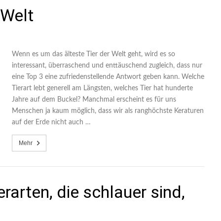
 Welt
Wenn es um das älteste Tier der Welt geht, wird es so
interessant, überraschend und enttäuschend zugleich, dass nur
eine Top 3 eine zufriedenstellende Antwort geben kann. Welche
Tierart lebt generell am Längsten, welches Tier hat hunderte
Jahre auf dem Buckel? Manchmal erscheint es für uns
Menschen ja kaum möglich, dass wir als ranghöchste Keraturen
auf der Erde nicht auch …
Mehr
ierarten, die schlauer sind,