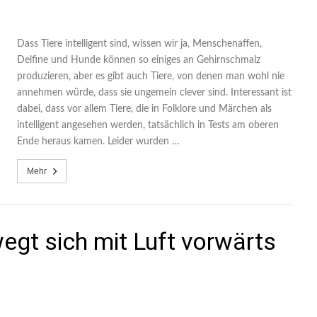
Dass Tiere intelligent sind, wissen wir ja, Menschenaffen,
Delfine und Hunde können so einiges an Gehirnschmalz
produzieren, aber es gibt auch Tiere, von denen man wohl nie
annehmen würde, dass sie ungemein clever sind. Interessant ist
dabei, dass vor allem Tiere, die in Folklore und Märchen als
intelligent angesehen werden, tatsächlich in Tests am oberen
Ende heraus kamen. Leider wurden …
Mehr
egt sich mit Luft vorwärts