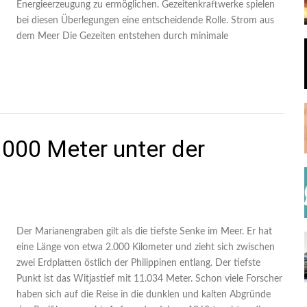
Energieerzeugung zu ermöglichen. Gezeitenkraftwerke spielen
bei diesen Überlegungen eine entscheidende Rolle. Strom aus
dem Meer Die Gezeiten entstehen durch minimale
…
000 Meter unter der
Der Marianengraben gilt als die tiefste Senke im Meer. Er hat
eine Länge von etwa 2.000 Kilometer und zieht sich zwischen
zwei Erdplatten östlich der Philippinen entlang. Der tiefste
Punkt ist das Witjastief mit 11.034 Meter. Schon viele Forscher
haben sich auf die Reise in die dunklen und kalten Abgründe