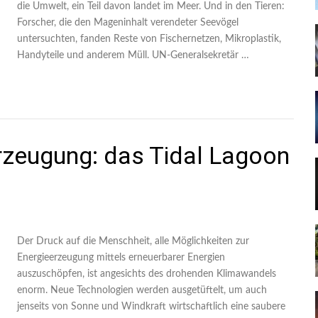
die Umwelt, ein Teil davon landet im Meer. Und in den Tieren:
Forscher, die den Mageninhalt verendeter Seevögel
untersuchten, fanden Reste von Fischernetzen, Mikroplastik,
Handyteile und anderem Müll. UN-Generalsekretär …
rzeugung: das Tidal Lagoon
Der Druck auf die Menschheit, alle Möglichkeiten zur
Energieerzeugung mittels erneuerbarer Energien
auszuschöpfen, ist angesichts des drohenden Klimawandels
enorm. Neue Technologien werden ausgetüftelt, um auch
jenseits von Sonne und Windkraft wirtschaftlich eine saubere