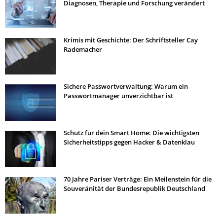
Diagnosen, Therapie und Forschung verändert
Krimis mit Geschichte: Der Schriftsteller Cay
Rademacher
Sichere Passwortverwaltung: Warum ein
Passwortmanager unverzichtbar ist
Schutz für dein Smart Home: Die wichtigsten
Sicherheitstipps gegen Hacker & Datenklau
70 Jahre Pariser Verträge: Ein Meilenstein für die
Souveränität der Bundesrepublik Deutschland