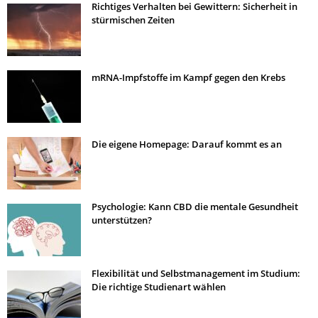
Richtiges Verhalten bei Gewittern: Sicherheit in
stürmischen Zeiten
mRNA-Impfstoffe im Kampf gegen den Krebs
Die eigene Homepage: Darauf kommt es an
Psychologie: Kann CBD die mentale Gesundheit
unterstützen?
Flexibilität und Selbstmanagement im Studium:
Die richtige Studienart wählen