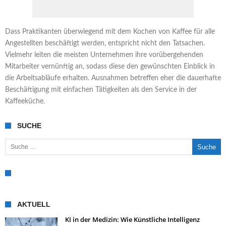
Dass Praktikanten überwiegend mit dem Kochen von Kaffee für alle
Angestellten beschäftigt werden, entspricht nicht den Tatsachen.
Vielmehr leiten die meisten Unternehmen ihre vorübergehenden
Mitarbeiter vernünftig an, sodass diese den gewünschten Einblick in
die Arbeitsabläufe erhalten. Ausnahmen betreffen eher die dauerhafte
Beschäftigung mit einfachen Tätigkeiten als den Service in der
Kaffeeküche.
SUCHE
Suche nach:
AKTUELL
KI in der Medizin: Wie Künstliche Intelligenz