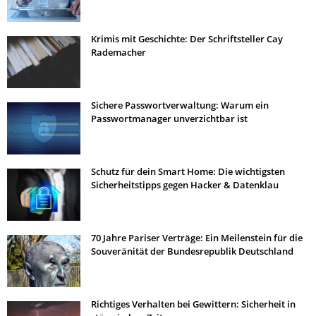
Krimis mit Geschichte: Der Schriftsteller Cay
Rademacher
Sichere Passwortverwaltung: Warum ein
Passwortmanager unverzichtbar ist
Schutz für dein Smart Home: Die wichtigsten
Sicherheitstipps gegen Hacker & Datenklau
70 Jahre Pariser Verträge: Ein Meilenstein für die
Souveränität der Bundesrepublik Deutschland
Richtiges Verhalten bei Gewittern: Sicherheit in