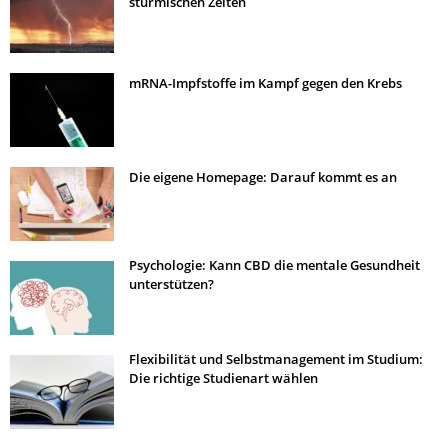
stürmischen Zeiten
mRNA-Impfstoffe im Kampf gegen den Krebs
Die eigene Homepage: Darauf kommt es an
Psychologie: Kann CBD die mentale Gesundheit
unterstützen?
Flexibilität und Selbstmanagement im Studium:
Die richtige Studienart wählen