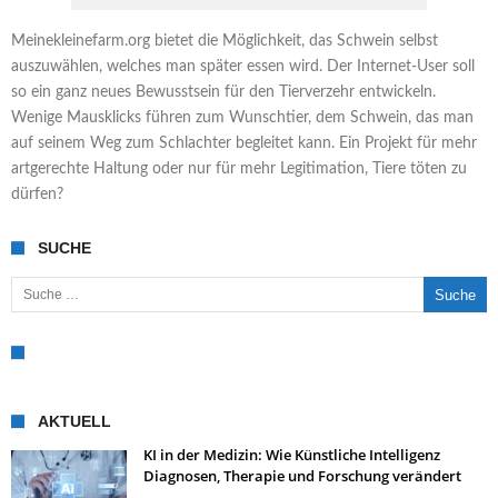
Meinekleinefarm.org bietet die Möglichkeit, das Schwein selbst
auszuwählen, welches man später essen wird. Der Internet-User soll
so ein ganz neues Bewusstsein für den Tierverzehr entwickeln.
Wenige Mausklicks führen zum Wunschtier, dem Schwein, das man
auf seinem Weg zum Schlachter begleitet kann. Ein Projekt für mehr
artgerechte Haltung oder nur für mehr Legitimation, Tiere töten zu
dürfen?
SUCHE
Suche nach:
AKTUELL
KI in der Medizin: Wie Künstliche Intelligenz
Diagnosen, Therapie und Forschung verändert