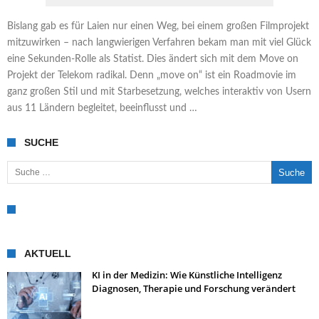
Bislang gab es für Laien nur einen Weg, bei einem großen Filmprojekt
mitzuwirken – nach langwierigen Verfahren bekam man mit viel Glück
eine Sekunden-Rolle als Statist. Dies ändert sich mit dem Move on
Projekt der Telekom radikal. Denn „move on“ ist ein Roadmovie im
ganz großen Stil und mit Starbesetzung, welches interaktiv von Usern
aus 11 Ländern begleitet, beeinflusst und …
SUCHE
Suche nach:
AKTUELL
KI in der Medizin: Wie Künstliche Intelligenz
Diagnosen, Therapie und Forschung verändert