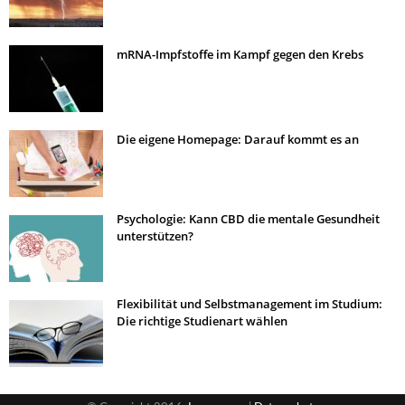
mRNA-Impfstoffe im Kampf gegen den Krebs
Die eigene Homepage: Darauf kommt es an
Psychologie: Kann CBD die mentale Gesundheit
unterstützen?
Flexibilität und Selbstmanagement im Studium:
Die richtige Studienart wählen