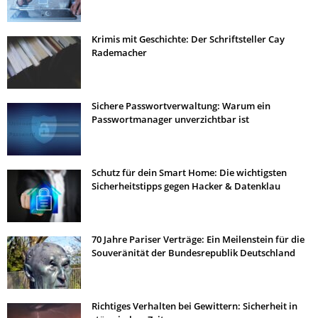
Krimis mit Geschichte: Der Schriftsteller Cay
Rademacher
Sichere Passwortverwaltung: Warum ein
Passwortmanager unverzichtbar ist
Schutz für dein Smart Home: Die wichtigsten
Sicherheitstipps gegen Hacker & Datenklau
70 Jahre Pariser Verträge: Ein Meilenstein für die
Souveränität der Bundesrepublik Deutschland
Richtiges Verhalten bei Gewittern: Sicherheit in