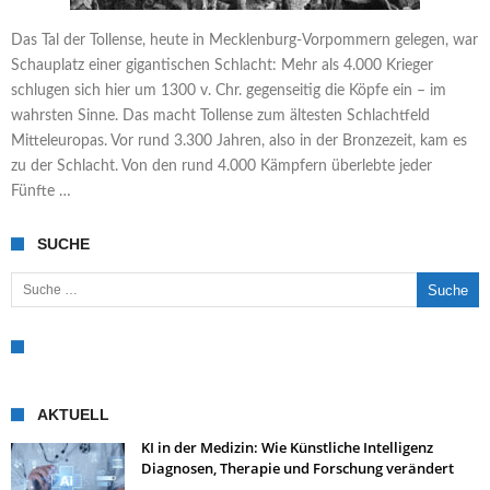
Das Tal der Tollense, heute in Mecklenburg-Vorpommern gelegen, war
Schauplatz einer gigantischen Schlacht: Mehr als 4.000 Krieger
schlugen sich hier um 1300 v. Chr. gegenseitig die Köpfe ein – im
wahrsten Sinne. Das macht Tollense zum ältesten Schlachtfeld
Mitteleuropas. Vor rund 3.300 Jahren, also in der Bronzezeit, kam es
zu der Schlacht. Von den rund 4.000 Kämpfern überlebte jeder
Fünfte …
SUCHE
Suche nach:
AKTUELL
KI in der Medizin: Wie Künstliche Intelligenz
Diagnosen, Therapie und Forschung verändert