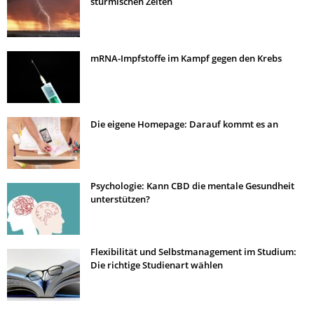
stürmischen Zeiten
mRNA-Impfstoffe im Kampf gegen den Krebs
Die eigene Homepage: Darauf kommt es an
Psychologie: Kann CBD die mentale Gesundheit
unterstützen?
Flexibilität und Selbstmanagement im Studium:
Die richtige Studienart wählen