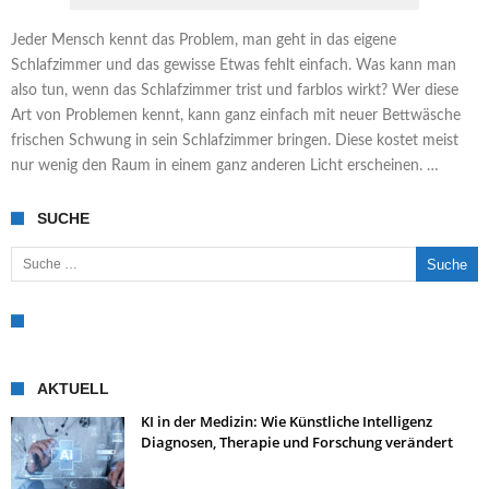
Jeder Mensch kennt das Problem, man geht in das eigene
Schlafzimmer und das gewisse Etwas fehlt einfach. Was kann man
also tun, wenn das Schlafzimmer trist und farblos wirkt? Wer diese
Art von Problemen kennt, kann ganz einfach mit neuer Bettwäsche
frischen Schwung in sein Schlafzimmer bringen. Diese kostet meist
nur wenig den Raum in einem ganz anderen Licht erscheinen. …
SUCHE
Suche nach:
AKTUELL
KI in der Medizin: Wie Künstliche Intelligenz
Diagnosen, Therapie und Forschung verändert