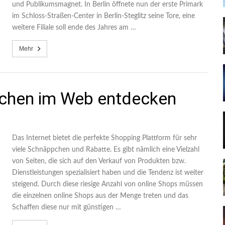
und Publikumsmagnet. In Berlin öffnete nun der erste Primark
im Schloss-Straßen-Center in Berlin-Steglitz seine Tore, eine
weitere Filiale soll ende des Jahres am …
Mehr
chen im Web entdecken
Das Internet bietet die perfekte Shopping Plattform für sehr
viele Schnäppchen und Rabatte. Es gibt nämlich eine Vielzahl
von Seiten, die sich auf den Verkauf von Produkten bzw.
Dienstleistungen spezialisiert haben und die Tendenz ist weiter
steigend. Durch diese riesige Anzahl von online Shops müssen
die einzelnen online Shops aus der Menge treten und das
Schaffen diese nur mit günstigen …