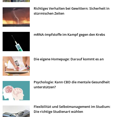
Richtiges Verhalten bei Gewittern: Sicherheit in
stürmischen Zeiten
mRNA-Impfstoffe im Kampf gegen den Krebs
Die eigene Homepage: Darauf kommt es an
Psychologie: Kann CBD die mentale Gesundheit
unterstützen?
Flexibilität und Selbstmanagement im Studium:
Die richtige Studienart wählen