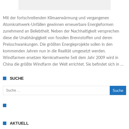
Mit der fortschreitenden Klimaerwärmung und vergangenen
Atomkraftwerk-Unfällen gewinnen erneuerbare Energieformen
zunehmend an Beliebtheit. Neben der Nachhaltigkeit versprechen
diese die Unabhängigkeit von fossilen Brennstoffen und deren
Preisschwankungen. Die größten Energieprojekte sollen in den
kommenden Jahren nun in die Realität umgesetzt werden.
Windfarmen ersetzen Kernkraftwerke Seit dem Jahr 2009 wird in
China die größte Windfarm der Welt errichtet. Sie befindet sich in …
SUCHE
Suche nach:
AKTUELL