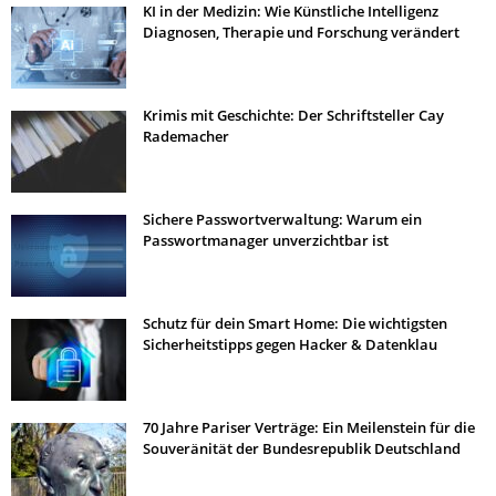
KI in der Medizin: Wie Künstliche Intelligenz
Diagnosen, Therapie und Forschung verändert
Krimis mit Geschichte: Der Schriftsteller Cay
Rademacher
Sichere Passwortverwaltung: Warum ein
Passwortmanager unverzichtbar ist
Schutz für dein Smart Home: Die wichtigsten
Sicherheitstipps gegen Hacker & Datenklau
70 Jahre Pariser Verträge: Ein Meilenstein für die
Souveränität der Bundesrepublik Deutschland