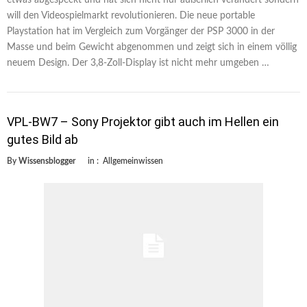
will den Videospielmarkt revolutionieren. Die neue portable
Playstation hat im Vergleich zum Vorgänger der PSP 3000 in der
Masse und beim Gewicht abgenommen und zeigt sich in einem völlig
neuem Design. Der 3,8-Zoll-Display ist nicht mehr umgeben …
VPL-BW7 – Sony Projektor gibt auch im Hellen ein
gutes Bild ab
By
Wissensblogger
in :
Allgemeinwissen