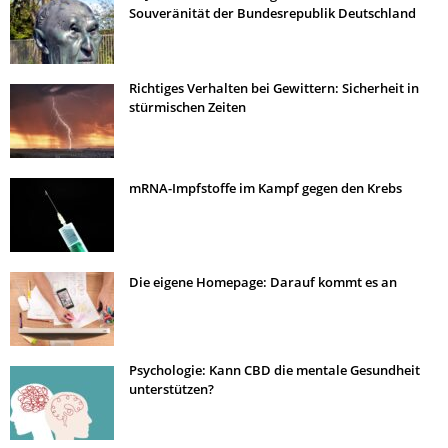
Souveränität der Bundesrepublik Deutschland
Richtiges Verhalten bei Gewittern: Sicherheit in
stürmischen Zeiten
mRNA-Impfstoffe im Kampf gegen den Krebs
Die eigene Homepage: Darauf kommt es an
Psychologie: Kann CBD die mentale Gesundheit
unterstützen?