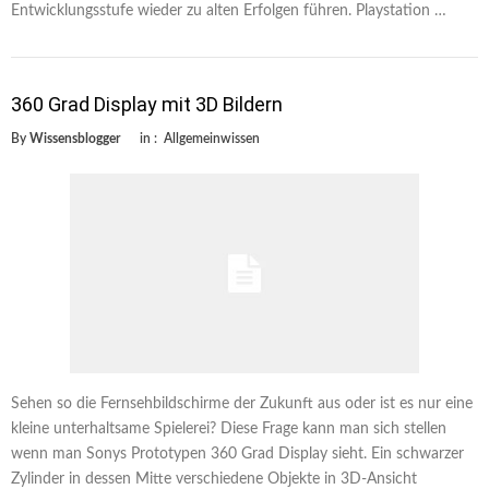
Entwicklungsstufe wieder zu alten Erfolgen führen. Playstation …
360 Grad Display mit 3D Bildern
By
Wissensblogger
in :
Allgemeinwissen
Sehen so die Fernsehbildschirme der Zukunft aus oder ist es nur eine
kleine unterhaltsame Spielerei? Diese Frage kann man sich stellen
wenn man Sonys Prototypen 360 Grad Display sieht. Ein schwarzer
Zylinder in dessen Mitte verschiedene Objekte in 3D-Ansicht