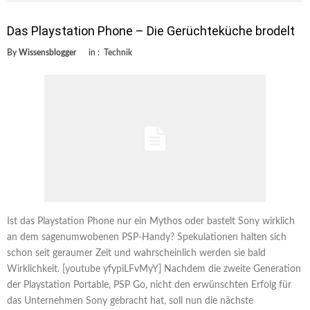
Das Playstation Phone – Die Gerüchteküche brodelt
By
Wissensblogger
in :
Technik
Ist das Playstation Phone nur ein Mythos oder bastelt Sony wirklich
an dem sagenumwobenen PSP-Handy? Spekulationen halten sich
schon seit geraumer Zeit und wahrscheinlich werden sie bald
Wirklichkeit. [youtube yfypiLFvMyY] Nachdem die zweite Generation
der Playstation Portable, PSP Go, nicht den erwünschten Erfolg für
das Unternehmen Sony gebracht hat, soll nun die nächste