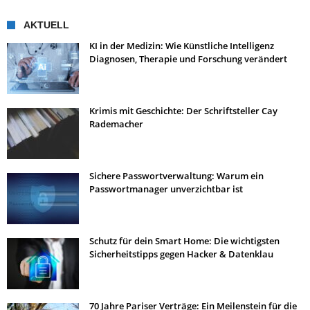
AKTUELL
KI in der Medizin: Wie Künstliche Intelligenz
Diagnosen, Therapie und Forschung verändert
Krimis mit Geschichte: Der Schriftsteller Cay
Rademacher
Sichere Passwortverwaltung: Warum ein
Passwortmanager unverzichtbar ist
Schutz für dein Smart Home: Die wichtigsten
Sicherheitstipps gegen Hacker & Datenklau
70 Jahre Pariser Verträge: Ein Meilenstein für die