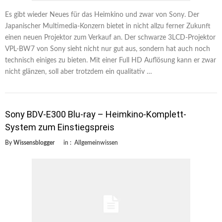
Es gibt wieder Neues für das Heimkino und zwar von Sony. Der
Japanischer Multimedia-Konzern bietet in nicht allzu ferner Zukunft
einen neuen Projektor zum Verkauf an. Der schwarze 3LCD-Projektor
VPL-BW7 von Sony sieht nicht nur gut aus, sondern hat auch noch
technisch einiges zu bieten. Mit einer Full HD Auflösung kann er zwar
nicht glänzen, soll aber trotzdem ein qualitativ …
Sony BDV-E300 Blu-ray – Heimkino-Komplett-
System zum Einstiegspreis
By
Wissensblogger
in :
Allgemeinwissen