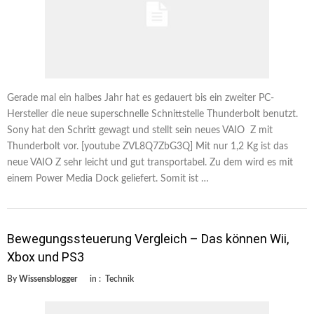
Gerade mal ein halbes Jahr hat es gedauert bis ein zweiter PC-
Hersteller die neue superschnelle Schnittstelle Thunderbolt benutzt.
Sony hat den Schritt gewagt und stellt sein neues VAIO Z mit
Thunderbolt vor. [youtube ZVL8Q7ZbG3Q] Mit nur 1,2 Kg ist das
neue VAIO Z sehr leicht und gut transportabel. Zu dem wird es mit
einem Power Media Dock geliefert. Somit ist …
Bewegungssteuerung Vergleich – Das können Wii,
Xbox und PS3
By
Wissensblogger
in :
Technik