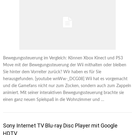
Bewegungssteuerung im Vergleich: Können Xbox Kinect und PS3
Move mit der Bewegungssteuerung der Wii mithalten oder bleiben
Sie hinter dem Vorreiter zurück? Wir haben es für Sie
herausgefunden. [youtube wnWw-_DCG08] Wii hat es vorgemacht
und die Gamefans nicht nur zum Zocken, sondern auch zum Zappeln
animiert. Mit seiner interaktiven Bewegungssteuerung brachte sie
einen ganz neuen Spielspaß in die Wohnzimmer und …
Sony Internet TV Blu-ray Disc Player mit Google
HDTV