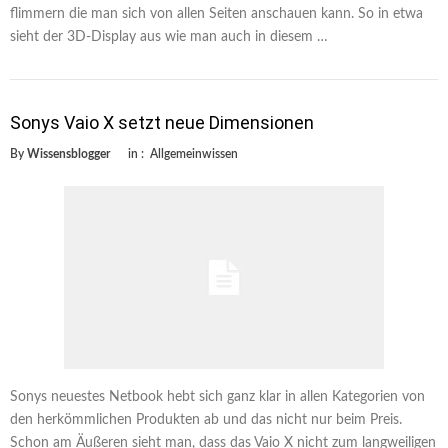
flimmern die man sich von allen Seiten anschauen kann. So in etwa
sieht der 3D-Display aus wie man auch in diesem …
Sonys Vaio X setzt neue Dimensionen
By
Wissensblogger
in :
Allgemeinwissen
Sonys neuestes Netbook hebt sich ganz klar in allen Kategorien von
den herkömmlichen Produkten ab und das nicht nur beim Preis.
Schon am Äußeren sieht man, dass das Vaio X nicht zum langweiligen