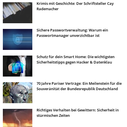
Krimis mit Geschichte: Der Schriftsteller Cay
Rademacher
Sichere Passwortverwaltung: Warum ein
Passwortmanager unverzichtbar ist
Schutz für dein Smart Home: Die wichtigsten
Sicherheitstipps gegen Hacker & Datenklau
70 Jahre Pariser Verträge: Ein Meilenstein für die
Souveränität der Bundesrepublik Deutschland
Richtiges Verhalten bei Gewittern: Sicherheit in
stürmischen Zeiten