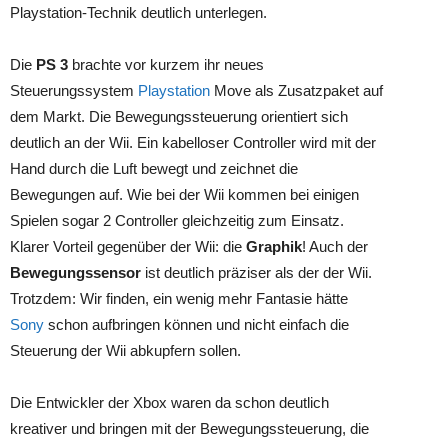
Playstation-Technik deutlich unterlegen.
Die
PS 3
brachte vor kurzem ihr neues
Steuerungssystem
Playstation
Move als Zusatzpaket auf
dem Markt. Die Bewegungssteuerung orientiert sich
deutlich an der Wii. Ein kabelloser Controller wird mit der
Hand durch die Luft bewegt und zeichnet die
Bewegungen auf. Wie bei der Wii kommen bei einigen
Spielen sogar 2 Controller gleichzeitig zum Einsatz.
Klarer Vorteil gegenüber der Wii: die
Graphik
! Auch der
Bewegungssensor
ist deutlich präziser als der der Wii.
Trotzdem: Wir finden, ein wenig mehr Fantasie hätte
Sony
schon aufbringen können und nicht einfach die
Steuerung der Wii abkupfern sollen.
Die Entwickler der Xbox waren da schon deutlich
kreativer und bringen mit der Bewegungssteuerung, die