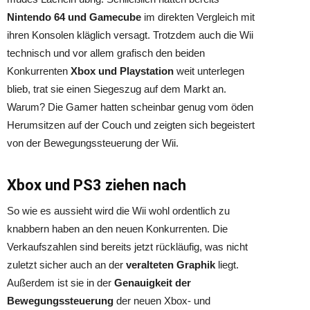
Nintendo 64 und Gamecube
im direkten Vergleich mit
ihren Konsolen kläglich versagt. Trotzdem auch die Wii
technisch und vor allem grafisch den beiden
Konkurrenten
Xbox und Playstation
weit unterlegen
blieb, trat sie einen Siegeszug auf dem Markt an.
Warum? Die Gamer hatten scheinbar genug vom öden
Herumsitzen auf der Couch und zeigten sich begeistert
von der Bewegungssteuerung der Wii.
Xbox und PS3 ziehen nach
So wie es aussieht wird die Wii wohl ordentlich zu
knabbern haben an den neuen Konkurrenten. Die
Verkaufszahlen sind bereits jetzt rückläufig, was nicht
zuletzt sicher auch an der
veralteten Graphik
liegt.
Außerdem ist sie in der
Genauigkeit der
Bewegungssteuerung
der neuen Xbox- und