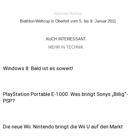
Nächster Beitrag
Biathlon-Weltcup in Oberhof vom 5. bis 9. Januar 2011
AUCH INTERESSANT
MEHR IN TECHNIK
Windows 8: Bald ist es soweit!
PlayStation Portable E-1000: Was bringt Sonys „Billig“-
PSP?
Die neue Wii: Nintendo bringt die Wii U auf den Markt