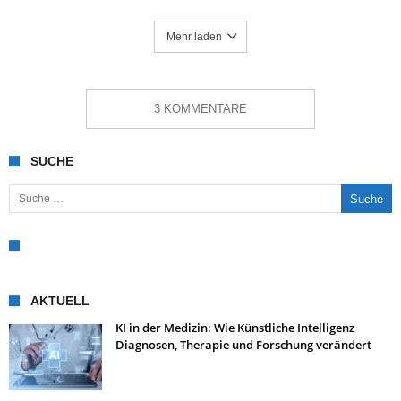
Mehr laden
3 KOMMENTARE
SUCHE
Suche nach:
AKTUELL
KI in der Medizin: Wie Künstliche Intelligenz
Diagnosen, Therapie und Forschung verändert