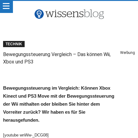
TECHNIK
Werbung
Bewegungssteuerung Vergleich – Das können Wii,
Xbox und PS3
Bewegungssteuerung im Vergleich: Können Xbox
Kinect und PS3 Move mit der Bewegungssteuerung
der Wii mithalten oder bleiben Sie hinter dem
Vorreiter zurück? Wir haben es für Sie
herausgefunden.
[youtube wnWw-_DCG08]