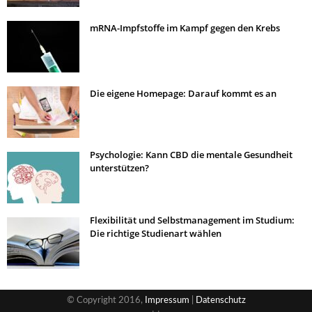
mRNA-Impfstoffe im Kampf gegen den Krebs
Die eigene Homepage: Darauf kommt es an
Psychologie: Kann CBD die mentale Gesundheit
unterstützen?
Flexibilität und Selbstmanagement im Studium:
Die richtige Studienart wählen
© Copyright 2016,
Impressum
|
Datenschutz