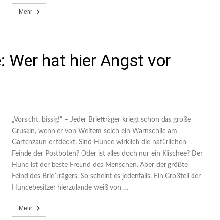
Mehr
: Wer hat hier Angst vor
„Vorsicht, bissig!“ – Jeder Briefträger kriegt schon das große
Gruseln, wenn er von Weitem solch ein Warnschild am
Gartenzaun entdeckt. Sind Hunde wirklich die natürlichen
Feinde der Postboten? Oder ist alles doch nur ein Klischee? Der
Hund ist der beste Freund des Menschen. Aber der größte
Feind des Briefträgers. So scheint es jedenfalls. Ein Großteil der
Hundebesitzer hierzulande weiß von …
Mehr