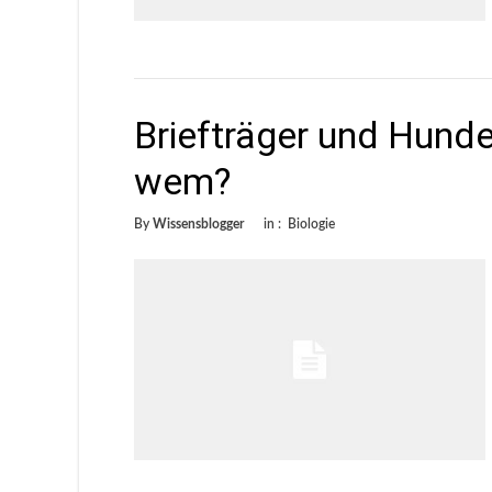
Briefträger und Hunde
wem?
By
Wissensblogger
in :
Biologie