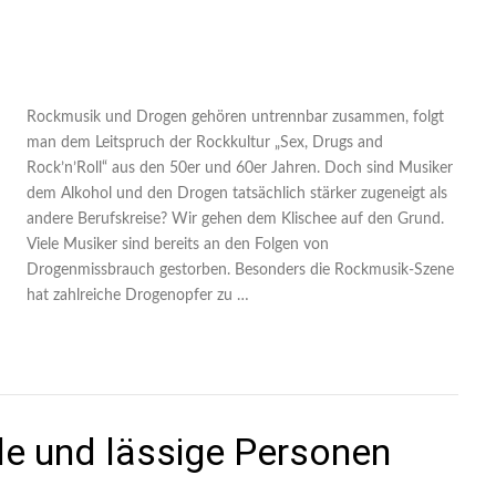
Rockmusik und Drogen gehören untrennbar zusammen, folgt
man dem Leitspruch der Rockkultur „Sex, Drugs and
Rock’n’Roll“ aus den 50er und 60er Jahren. Doch sind Musiker
dem Alkohol und den Drogen tatsächlich stärker zugeneigt als
andere Berufskreise? Wir gehen dem Klischee auf den Grund.
Viele Musiker sind bereits an den Folgen von
Drogenmissbrauch gestorben. Besonders die Rockmusik-Szene
hat zahlreiche Drogenopfer zu …
le und lässige Personen