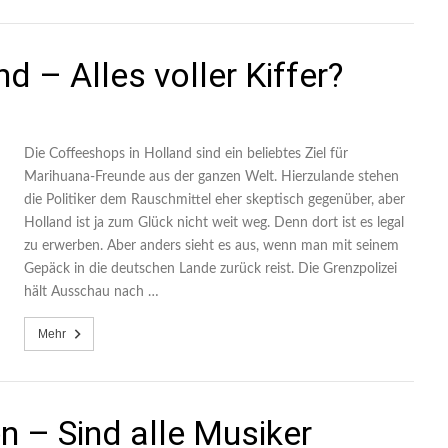
d – Alles voller Kiffer?
Die Coffeeshops in Holland sind ein beliebtes Ziel für
Marihuana-Freunde aus der ganzen Welt. Hierzulande stehen
die Politiker dem Rauschmittel eher skeptisch gegenüber, aber
Holland ist ja zum Glück nicht weit weg. Denn dort ist es legal
zu erwerben. Aber anders sieht es aus, wenn man mit seinem
Gepäck in die deutschen Lande zurück reist. Die Grenzpolizei
hält Ausschau nach …
Mehr
 – Sind alle Musiker