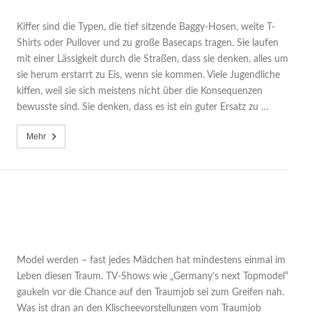
Kiffer sind die Typen, die tief sitzende Baggy-Hosen, weite T-
Shirts oder Pullover und zu große Basecaps tragen. Sie laufen
mit einer Lässigkeit durch die Straßen, dass sie denken, alles um
sie herum erstarrt zu Eis, wenn sie kommen. Viele Jugendliche
kiffen, weil sie sich meistens nicht über die Konsequenzen
bewusste sind. Sie denken, dass es ist ein guter Ersatz zu …
Mehr
Model werden – fast jedes Mädchen hat mindestens einmal im
Leben diesen Traum. TV-Shows wie „Germany’s next Topmodel“
gaukeln vor die Chance auf den Traumjob sei zum Greifen nah.
Was ist dran an den Klischeevorstellungen vom Traumjob