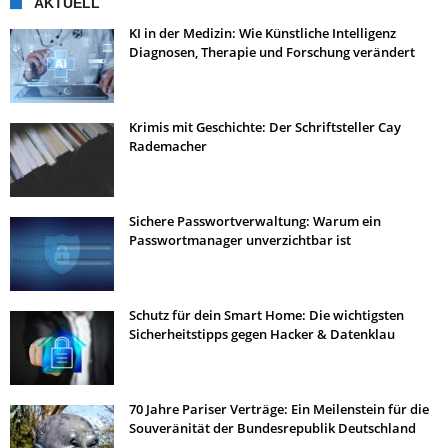
AKTUELL
KI in der Medizin: Wie Künstliche Intelligenz
Diagnosen, Therapie und Forschung verändert
Krimis mit Geschichte: Der Schriftsteller Cay
Rademacher
Sichere Passwortverwaltung: Warum ein
Passwortmanager unverzichtbar ist
Schutz für dein Smart Home: Die wichtigsten
Sicherheitstipps gegen Hacker & Datenklau
70 Jahre Pariser Verträge: Ein Meilenstein für die
Souveränität der Bundesrepublik Deutschland