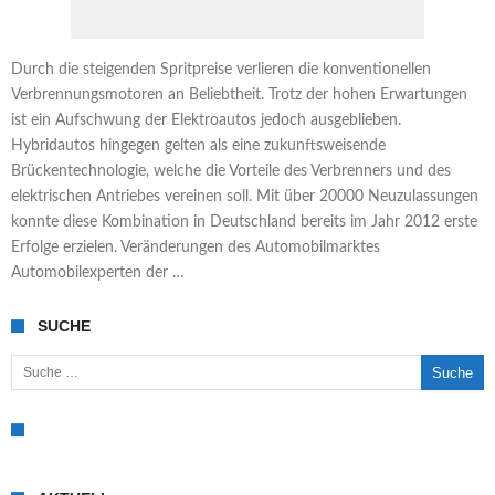
Durch die steigenden Spritpreise verlieren die konventionellen
Verbrennungsmotoren an Beliebtheit. Trotz der hohen Erwartungen
ist ein Aufschwung der Elektroautos jedoch ausgeblieben.
Hybridautos hingegen gelten als eine zukunftsweisende
Brückentechnologie, welche die Vorteile des Verbrenners und des
elektrischen Antriebes vereinen soll. Mit über 20000 Neuzulassungen
konnte diese Kombination in Deutschland bereits im Jahr 2012 erste
Erfolge erzielen. Veränderungen des Automobilmarktes
Automobilexperten der …
SUCHE
Suche nach: