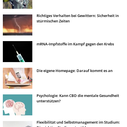
Richtiges Verhalten bei Gewittern: Sicherheit in
stürmischen Zeiten
mRNA-Impfstoffe im Kampf gegen den Krebs
Die eigene Homepage: Darauf kommt es an
Psychologie: Kann CBD die mentale Gesundheit
unterstützen?
Flexibilität und Selbstmanagement im Studium: