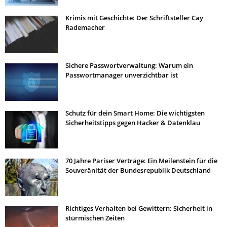
Krimis mit Geschichte: Der Schriftsteller Cay
Rademacher
Sichere Passwortverwaltung: Warum ein
Passwortmanager unverzichtbar ist
Schutz für dein Smart Home: Die wichtigsten
Sicherheitstipps gegen Hacker & Datenklau
70 Jahre Pariser Verträge: Ein Meilenstein für die
Souveränität der Bundesrepublik Deutschland
Richtiges Verhalten bei Gewittern: Sicherheit in
stürmischen Zeiten