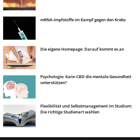
mRNA-Impfstoffe im Kampf gegen den Krebs
Die eigene Homepage: Darauf kommt es an
Psychologie: Kann CBD die mentale Gesundheit
unterstützen?
Flexibilität und Selbstmanagement im Studium:
Die richtige Studienart wählen