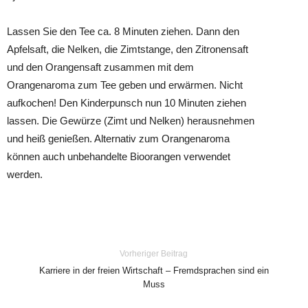
Lassen Sie den Tee ca. 8 Minuten ziehen. Dann den
Apfelsaft, die Nelken, die Zimtstange, den Zitronensaft
und den Orangensaft zusammen mit dem
Orangenaroma zum Tee geben und erwärmen. Nicht
aufkochen! Den Kinderpunsch nun 10 Minuten ziehen
lassen. Die Gewürze (Zimt und Nelken) herausnehmen
und heiß genießen. Alternativ zum Orangenaroma
können auch unbehandelte Bioorangen verwendet
werden.
Vorheriger Beitrag
Karriere in der freien Wirtschaft – Fremdsprachen sind ein
Muss