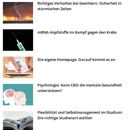
Richtiges Verhalten bei Gewittern: Sicherheit in
stürmischen Zeiten
mRNA-Impfstoffe im Kampf gegen den Krebs
Die eigene Homepage: Darauf kommt es an
Psychologie: Kann CBD die mentale Gesundheit
unterstützen?
Flexibilität und Selbstmanagement im Studium:
Die richtige Studienart wählen