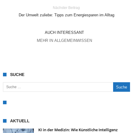
Nächster Beitrag
Der Umwelt zuliebe: Tipps zum Energiesparen im Alltag
AUCH INTERESSANT
MEHR IN ALLGEMEINWISSEN
SUCHE
Suche nach:
AKTUELL
KI in der Medizin: Wie Künstliche Intelligenz