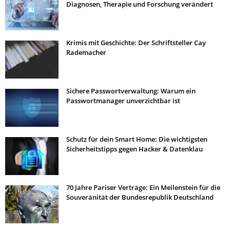
Diagnosen, Therapie und Forschung verändert
Krimis mit Geschichte: Der Schriftsteller Cay
Rademacher
Sichere Passwortverwaltung: Warum ein
Passwortmanager unverzichtbar ist
Schutz für dein Smart Home: Die wichtigsten
Sicherheitstipps gegen Hacker & Datenklau
70 Jahre Pariser Verträge: Ein Meilenstein für die
Souveränität der Bundesrepublik Deutschland