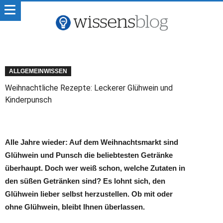
ALLGEMEINWISSEN
Weihnachtliche Rezepte: Leckerer Glühwein und
Kinderpunsch
Alle Jahre wieder: Auf dem Weihnachtsmarkt sind
Glühwein und Punsch die beliebtesten Getränke
überhaupt. Doch wer weiß schon, welche Zutaten in
den süßen Getränken sind? Es lohnt sich, den
Glühwein lieber selbst herzustellen. Ob mit oder
ohne Glühwein, bleibt Ihnen überlassen.